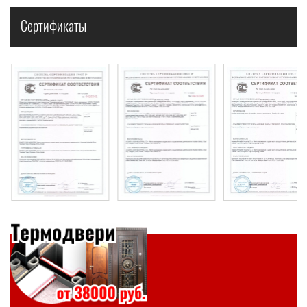
Сертификаты