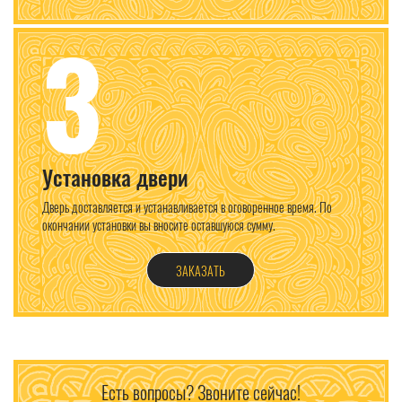
3
Установка двери
Дверь доставляется и устанавливается в оговоренное время. По
окончании установки вы вносите оставшуюся сумму.
ЗАКАЗАТЬ
Есть вопросы? Звоните сейчас!