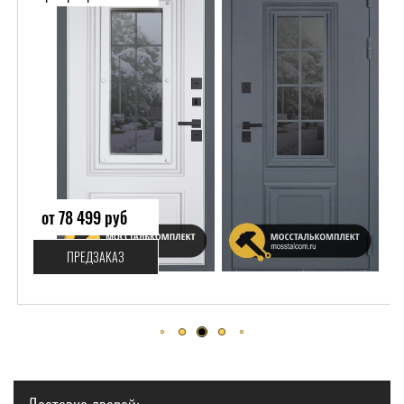
от 78 499 руб
ПРЕДЗАКАЗ