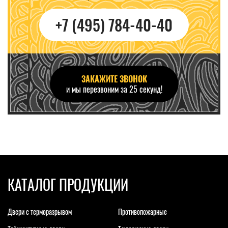
+7 (495) 784-40-40
ЗАКАЖИТЕ ЗВОНОК
и мы перезвоним за 25 секунд!
КАТАЛОГ ПРОДУКЦИИ
Двери с терморазрывом
Противопожарные