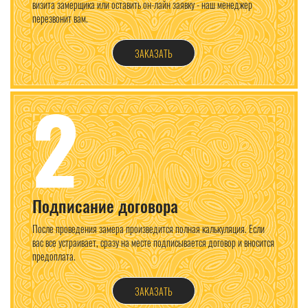
визита замерщика или оставить он-лайн заявку - наш менеджер
перезвонит вам.
ЗАКАЗАТЬ
2
Подписание договора
После проведения замера произведится полная калькуляция. Если
вас все устраивает, сразу на месте подписывается договор и вносится
предоплата.
ЗАКАЗАТЬ