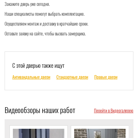
Закажите дверь уже сегодня.
Наши специалисты помогут выбрать комплектацию.
Осуществляем монтаж и доставку в кратчайшие сроки.
Оставьте заявку на сайте, чтобы вызвать замерщика.
С этой дверью также ищут
Антивандальные двери
Стандартные двери
Правые двери
Видеообзоры наших работ
Перейти в Видеогалерею