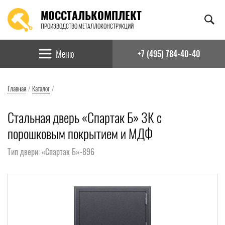
МОССТАЛЬКОМПЛЕКТ
ПРОИЗВОДСТВО МЕТАЛЛОКОНСТРУКЦИЙ
Найти:
Меню
+7 (495) 784-40-40
Главная
/
Каталог
/
Стальная дверь «Спартак Б» 3К с
порошковым покрытием и МДФ
Тип двери: «Спартак Б»-896