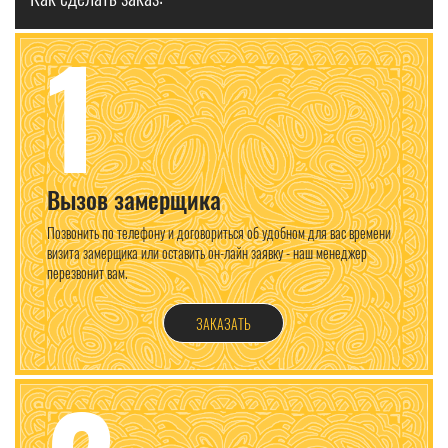
1
Вызов замерщика
Позвонить по телефону и договориться об удобном для вас времени
визита замерщика или оставить он-лайн заявку - наш менеджер
перезвонит вам.
ЗАКАЗАТЬ