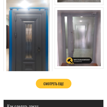
СМОТРЕТЬ ЕЩЕ
Как сделать заказ: