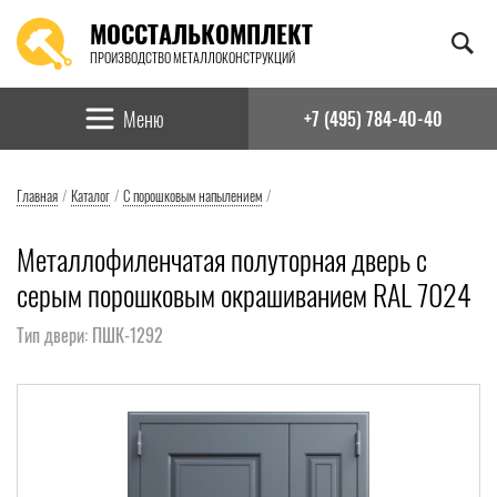
МОССТАЛЬКОМПЛЕКТ
ПРОИЗВОДСТВО МЕТАЛЛОКОНСТРУКЦИЙ
Найти:
Меню
+7 (495) 784-40-40
Главная
/
Каталог
/
С порошковым напылением
/
Металлофиленчатая полуторная дверь с
серым порошковым окрашиванием RAL 7024
Тип двери: ПШК-1292