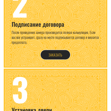
2
Подписание договора
После проведения замера произведится полная калькуляция. Если
вас все устраивает, сразу на месте подписывается договор и вносится
предоплата.
ЗАКАЗАТЬ
3
Установка двери