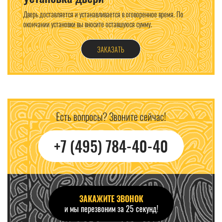
Дверь доставляется и устанавливается в оговоренное время. По
окончании установки вы вносите оставшуюся сумму.
ЗАКАЗАТЬ
Есть вопросы? Звоните сейчас!
+7 (495) 784-40-40
ЗАКАЖИТЕ ЗВОНОК
и мы перезвоним за 25 секунд!