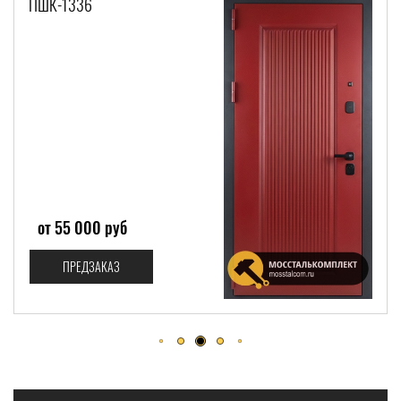
ПШК-1038
от 47 000 руб
ПРЕДЗАКАЗ