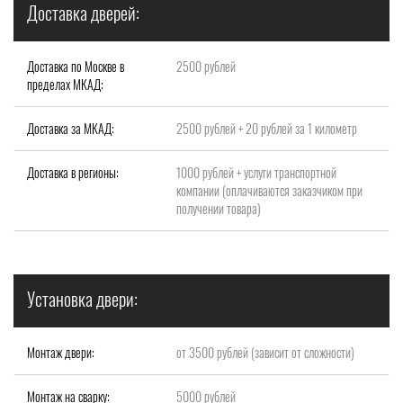
Доставка дверей:
Доставка по Москве в
2500 рублей
пределах МКАД:
Доставка за МКАД:
2500 рублей + 20 рублей за 1 километр
Доставка в регионы:
1000 рублей + услуги транспортной
компании (оплачиваются заказчиком при
получении товара)
Установка двери:
Монтаж двери:
от 3500 рублей (зависит от сложности)
Монтаж на сварку:
5000 рублей