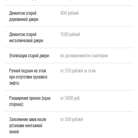
Демонтаж старой
800 рублей
деревянной двери:
Демонтаж старой
1500 рублей
металлической двери:
Утилизация старой двери:
по договоренности с мастером
Ручной подъем на этаж
от 250 рублей за этаж
при отсутствии грузового
лифта:
Расширение проема (одна
от 5000 руб.
сторона):
Заполнение швов после
от 500 рублей
установки монтажной
пеной: