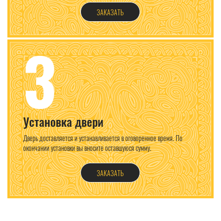
ЗАКАЗАТЬ
3
Установка двери
Дверь доставляется и устанавливается в оговоренное время. По
окончании установки вы вносите оставшуюся сумму.
ЗАКАЗАТЬ