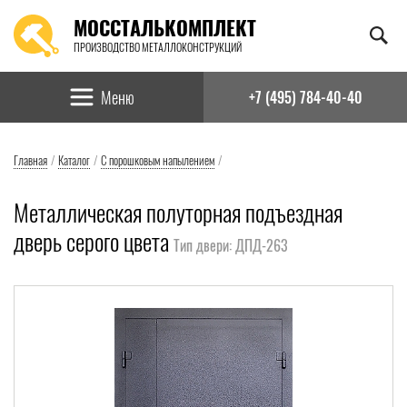
МОССТАЛЬКОМПЛЕКТ
ПРОИЗВОДСТВО МЕТАЛЛОКОНСТРУКЦИЙ
Найти:
Меню
+7 (495) 784-40-40
Главная
/
Каталог
/
С порошковым напылением
/
Металлическая полуторная подъездная
дверь серого цвета
Тип двери: ДПД-263