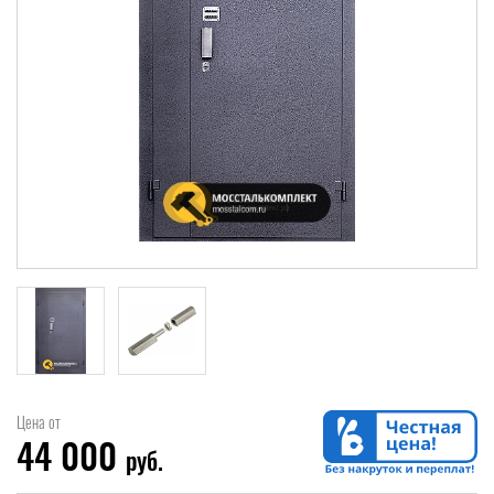
Цена от
44 000
руб.