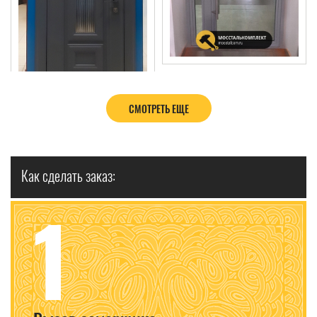
СМОТРЕТЬ ЕЩЕ
Как сделать заказ:
1