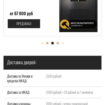
от 67 000 руб
ПРЕДЗАКАЗ
Доставка дверей:
Доставка по Москве в
2500 рублей
пределах МКАД:
Доставка за МКАД:
2500 рублей + 20 рублей за 1 километр
Доставка в регионы:
1000 рублей + услуги транспортной