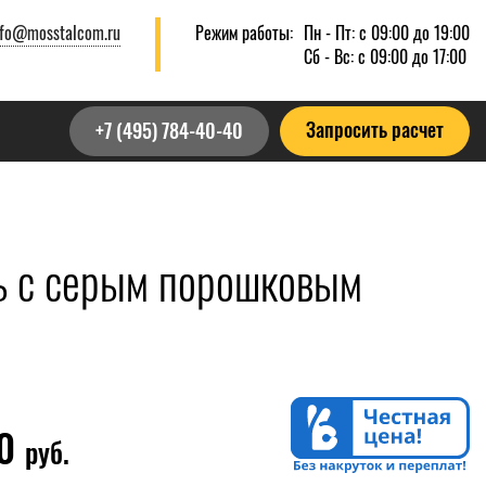
nfo@mosstalcom.ru
Режим работы:
Пн - Пт: с 09:00 до 19:00
Сб - Вс: с 09:00 до 17:00
Запросить расчет
+7 (495) 784-40-40
ь с серым порошковым
00
руб.