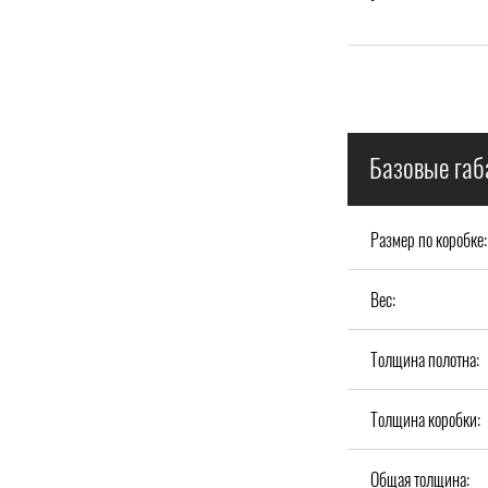
Базовые габ
Размер по коробке:
Вес:
Толщина полотна:
Толщина коробки:
Общая толщина: