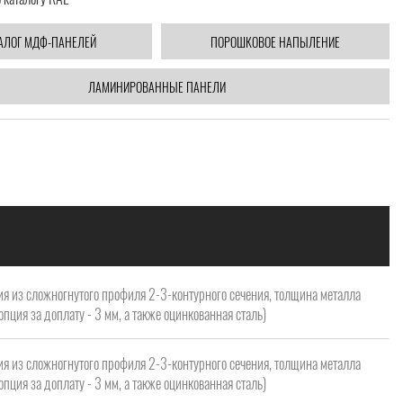
АЛОГ МДФ-ПАНЕЛЕЙ
ПОРОШКОВОЕ НАПЫЛЕНИЕ
ЛАМИНИРОВАННЫЕ ПАНЕЛИ
я из сложногнутого профиля 2-3-контурного сечения, толщина металла
опция за доплату - 3 мм, а также оцинкованная сталь)
я из сложногнутого профиля 2-3-контурного сечения, толщина металла
опция за доплату - 3 мм, а также оцинкованная сталь)