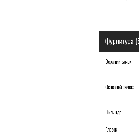
Фурнитура (
Верхний замок:
Основной замок:
Цилиндр:
Глазок: