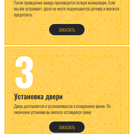
После проведения замера произведится полная калькуляция. Если
вас все устраивает, сразу на месте подписывается договор и вносится
предоплата.
ЗАКАЗАТЬ
3
Установка двери
Дверь доставляется и устанавливается в оговоренное время. По
окончании установки вы вносите оставшуюся сумму.
ЗАКАЗАТЬ