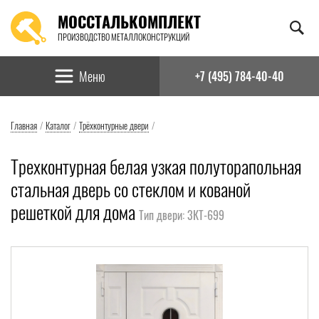
МОССТАЛЬКОМПЛЕКТ
ПРОИЗВОДСТВО МЕТАЛЛОКОНСТРУКЦИЙ
Найти:
Меню
+7 (495) 784-40-40
Главная
/
Каталог
/
Трёхконтурные двери
/
Трехконтурная белая узкая полуторапольная
стальная дверь со стеклом и кованой
решеткой для дома
Тип двери: 3КТ-699