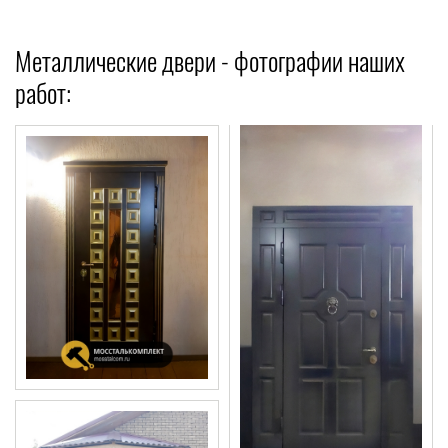
Металлические двери - фотографии наших
работ: