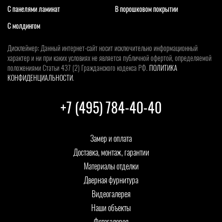
С панелями ламинат
В порошковом покрытии
С молдингом
Дисклеймер: Данный интернет-сайт носит исключительно информационный
характер и ни при каких условиях не является публичной офертой, определяемой
положениями Статьи 437 (2) Гражданского кодекса РФ.
ПОЛИТИКА
КОНФИДЕНЦИАЛЬНОСТИ
.
+7 (495) 784-40-40
Замер и оплата
Доставка, монтаж, гарантии
Материалы отделки
Дверная фурнитура
Видеогалерея
Наши объекты
Фотогалерея