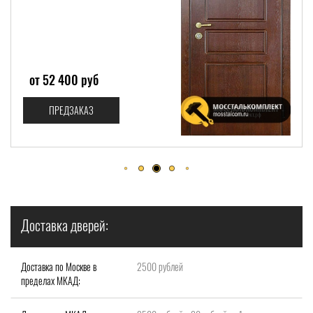
от 52 400 руб
ПРЕДЗАКАЗ
Доставка дверей:
Доставка по Москве в
2500 рублей
пределах МКАД: