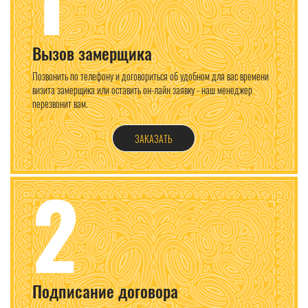
Вызов замерщика
Позвонить по телефону и договориться об удобном для вас времени
визита замерщика или оставить он-лайн заявку - наш менеджер
перезвонит вам.
ЗАКАЗАТЬ
2
Подписание договора