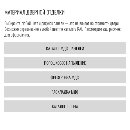
МАТЕРИАЛ ДВЕРНОЙ ОТДЕЛКИ
Выбирайте любой цвет и рисунок панели — это не влияет на стоимость двери!
Возможно окрашивание в любой цвет по каталогу RAL! Рассмотрим ваш рисунок
для оформления.
КАТАЛОГ МДФ-ПАНЕЛЕЙ
ПОРОШКОВОЕ НАПЫЛЕНИЕ
ФРЕЗЕРОВКА МДФ
РАСКЛАДКА МДФ
КАТАЛОГ ШПОНА