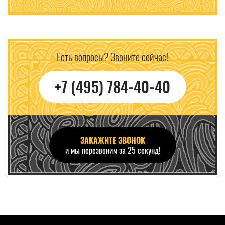
Есть вопросы? Звоните сейчас!
+7 (495) 784-40-40
ЗАКАЖИТЕ ЗВОНОК
и мы перезвоним за 25 секунд!