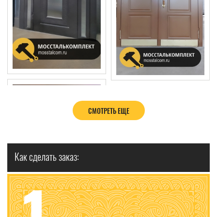
СМОТРЕТЬ ЕЩЕ
Как сделать заказ:
1