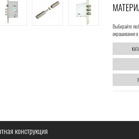
МАТЕРИ
Выбирайте любо
окрашивание в 
КАТ
ртная конструкция