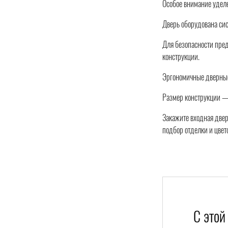
Особое внимание уделе
Дверь оборудована сис
Для безопасности пре
конструкции.
Эргономичные дверные
Размер конструкции —
Закажите входная двер
подбор отделки и цвет
С этой