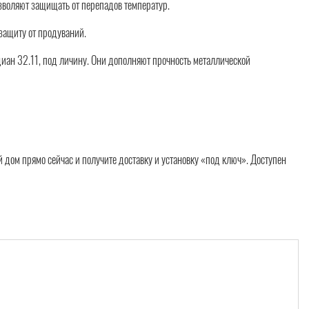
зволяют защищать от перепадов температур.
 защиту от продуваний.
иан 32.11, под личину. Они дополняют прочность металлической
 дом прямо сейчас и получите доставку и установку «под ключ». Доступен