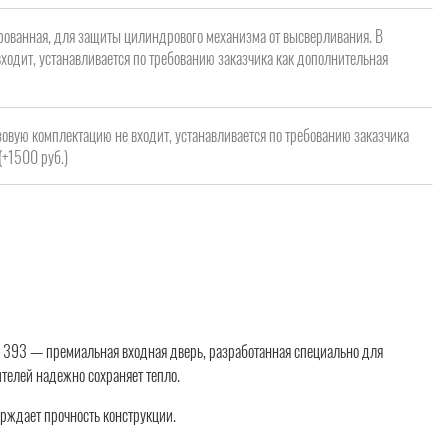
рованная, для защиты цилиндрового механизма от высверливания. В
ходит, устанавливается по требованию заказчика как дополнительная
зовую комплектацию не входит, устанавливается по требованию заказчика
(+1500 руб.)
т. 393 — премиальная входная дверь, разработанная специально для
телей надежно сохраняет тепло.
ерждает прочность конструкции.