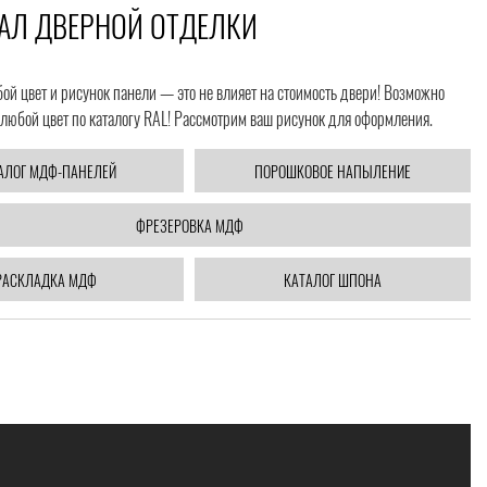
АЛ ДВЕРНОЙ ОТДЕЛКИ
й цвет и рисунок панели — это не влияет на стоимость двери! Возможно
любой цвет по каталогу RAL! Рассмотрим ваш рисунок для оформления.
АЛОГ МДФ-ПАНЕЛЕЙ
ПОРОШКОВОЕ НАПЫЛЕНИЕ
ФРЕЗЕРОВКА МДФ
РАСКЛАДКА МДФ
КАТАЛОГ ШПОНА