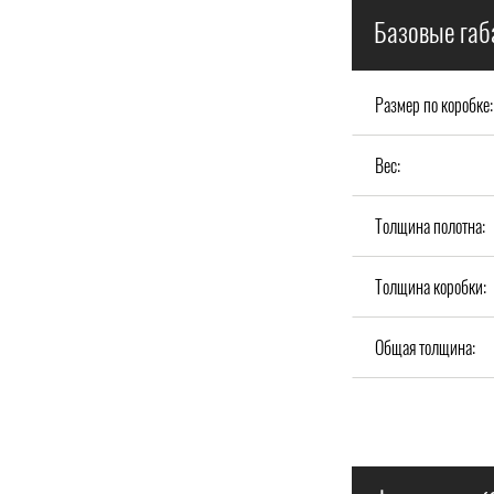
Базовые габ
Размер по коробке:
Вес:
Толщина полотна:
Толщина коробки:
Общая толщина: