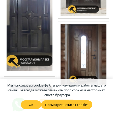
Мы используем cookie-файлы для улучшения работы нашего
сайта. Вы всегда можете отменить сбор cookies в настройках
Вашего браузера.
СМОТРЕТЬ ЕЩЕ
OK
Посмотреть список cookies