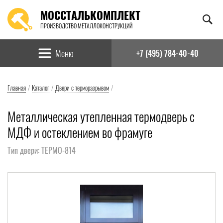
МОССТАЛЬКОМПЛЕКТ
ПРОИЗВОДСТВО МЕТАЛЛОКОНСТРУКЦИЙ
Найти:
Меню
+7 (495) 784-40-40
Главная
/
Каталог
/
Двери с терморазрывом
/
Металлическая утепленная термодверь с
МДФ и остеклением во фрамуге
Тип двери: ТЕРМО-814