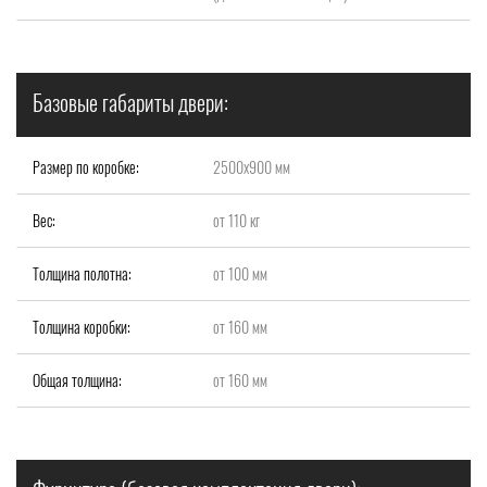
Базовые габариты двери:
Размер по коробке:
2500x900 мм
Вес:
от 110 кг
Толщина полотна:
от 100 мм
Толщина коробки:
от 160 мм
Общая толщина:
от 160 мм