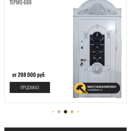
ТЕРМО-820
от 243 000 руб
ПРЕДЗАКАЗ