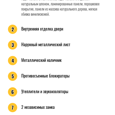
натуральным шпоном, ламинированные панели, порошковое
покрытие, панели из массива натурального дерева, мягкая
обивка винилискожей.
Внутренняя отделка двери
2
Наружный металлический лист
3
Металлический наличник
4
Противосъемные блокираторы
5
Утеплители и звукоизоляторы
6
2 независимых замка
7