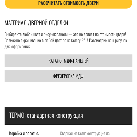
РАССЧИТАТЬ СТОИМОСТЬ ДВЕРИ
МАТЕРИАЛ ДВЕРНОЙ ОТДЕЛКИ
Выбирайте любой цвет и рисунок панели — это не влияет на стоимость двери!
Возможно окрашивание в любой цвет по каталогу RAL! Рассмотрим ваш рисунок
для оформления.
КАТАЛОГ МДФ-ПАНЕЛЕЙ
ФРЕЗЕРОВКА МДФ
ТЕРМО: стандартная конструкция
Коробка и полотно:
Сварная металлоконструкция из