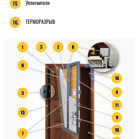
Уплотнители
15
ТЕРМОРАЗРЫВ
16