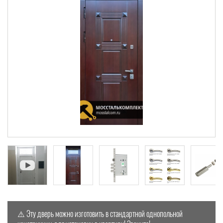
⚠️ Эту дверь можно изготовить в стандартной однопольной