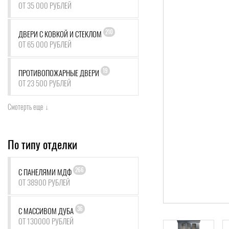
ОТ 35 000 РУБЛЕЙ
210
ДВЕРИ С КОВКОЙ И СТЕКЛОМ
ОТ 65 000 РУБЛЕЙ
19
ПРОТИВОПОЖАРНЫЕ ДВЕРИ
ОТ 23 500 РУБЛЕЙ
Смотерть еще ↓
По типу отделки
266
С ПАНЕЛЯМИ МДФ
ОТ 38900 РУБЛЕЙ
36
С МАССИВОМ ДУБА
ОТ 130000 РУБЛЕЙ