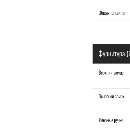
Общая толщина:
Фурнитура (
Верхний замок:
Основной замок:
Дверные ручки: