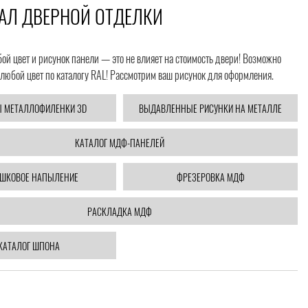
АЛ ДВЕРНОЙ ОТДЕЛКИ
й цвет и рисунок панели — это не влияет на стоимость двери! Возможно
любой цвет по каталогу RAL! Рассмотрим ваш рисунок для оформления.
 МЕТАЛЛОФИЛЕНКИ 3D
ВЫДАВЛЕННЫЕ РИСУНКИ НА МЕТАЛЛЕ
КАТАЛОГ МДФ-ПАНЕЛЕЙ
ШКОВОЕ НАПЫЛЕНИЕ
ФРЕЗЕРОВКА МДФ
РАСКЛАДКА МДФ
КАТАЛОГ ШПОНА