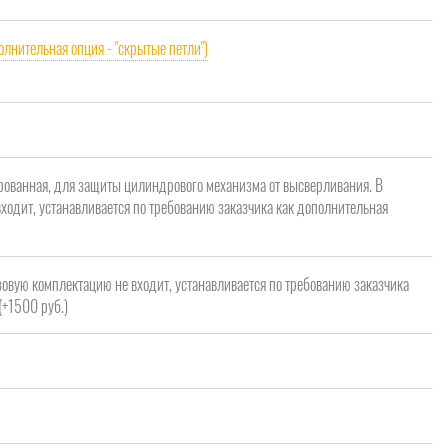
олнительная опция - "скрытые петли")
рованная, для защиты цилиндрового механизма от высверливания. В
ходит, устанавливается по требованию заказчика как дополнительная
зовую комплектацию не входит, устанавливается по требованию заказчика
(+1500 руб.)