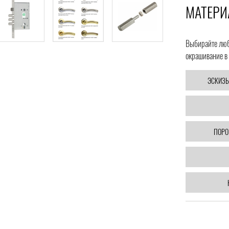
МАТЕРИ
Выбирайте любо
окрашивание в 
ЭСКИЗЫ
ПОРО