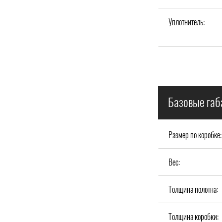
Уплотнитель:
Базовые габ
Размер по коробке:
Вес:
Толщина полотна:
Толщина коробки: