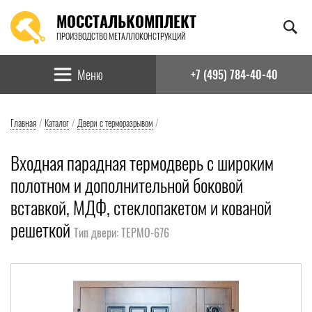
МОССТАЛЬКОМПЛЕКТ
ПРОИЗВОДСТВО МЕТАЛЛОКОНСТРУКЦИЙ
Найти:
Меню
+7 (495) 784-40-40
Главная
/
Каталог
/
Двери с терморазрывом
/
Входная парадная термодверь с широким
полотном и дополнительной боковой
вставкой, МДФ, стеклопакетом и кованой
решеткой
Тип двери: ТЕРМО-676