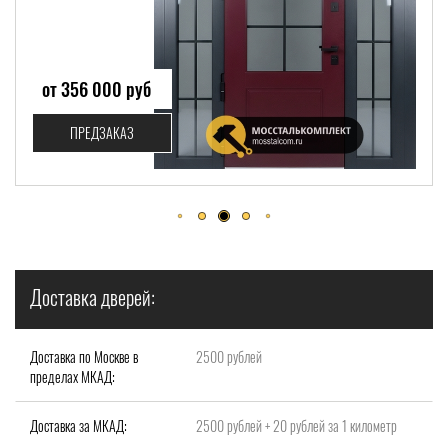
от 58 999 руб
ПРЕДЗАКАЗ
Доставка дверей:
Доставка по Москве в
2500 рублей
пределах МКАД:
Доставка за МКАД:
2500 рублей + 20 рублей за 1 километр