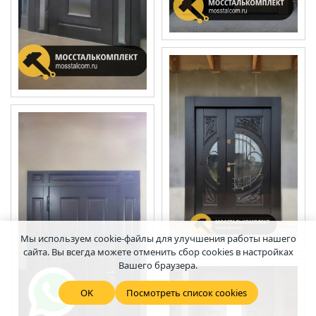
Мы используем cookie-файлы для улучшения работы нашего
сайта. Вы всегда можете отменить сбор cookies в настройках
Вашего браузера.
OK
Посмотреть список cookies