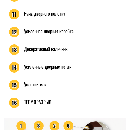
Рама дверного полотна
11
Усиленная дверная коробка
12
Декоративный наличник
13
Усиленные дверные петли
14
Уплотнители
15
ТЕРМОРАЗРЫВ
16