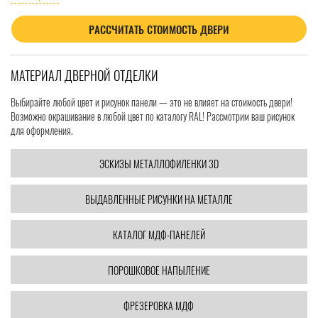
РАССЧИТАТЬ СТОИМОСТЬ ДВЕРИ
МАТЕРИАЛ ДВЕРНОЙ ОТДЕЛКИ
Выбирайте любой цвет и рисунок панели — это не влияет на стоимость двери!
Возможно окрашивание в любой цвет по каталогу RAL! Рассмотрим ваш рисунок
для оформления.
ЭСКИЗЫ МЕТАЛЛОФИЛЕНКИ 3D
ВЫДАВЛЕННЫЕ РИСУНКИ НА МЕТАЛЛЕ
КАТАЛОГ МДФ-ПАНЕЛЕЙ
ПОРОШКОВОЕ НАПЫЛЕНИЕ
ФРЕЗЕРОВКА МДФ