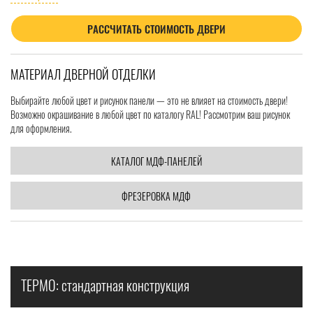
РАССЧИТАТЬ СТОИМОСТЬ ДВЕРИ
МАТЕРИАЛ ДВЕРНОЙ ОТДЕЛКИ
Выбирайте любой цвет и рисунок панели — это не влияет на стоимость двери!
Возможно окрашивание в любой цвет по каталогу RAL! Рассмотрим ваш рисунок
для оформления.
КАТАЛОГ МДФ-ПАНЕЛЕЙ
ФРЕЗЕРОВКА МДФ
ТЕРМО: стандартная конструкция