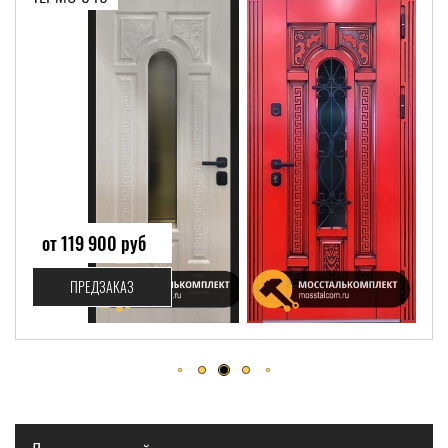
от 94 999 руб
ПРЕДЗАКАЗ