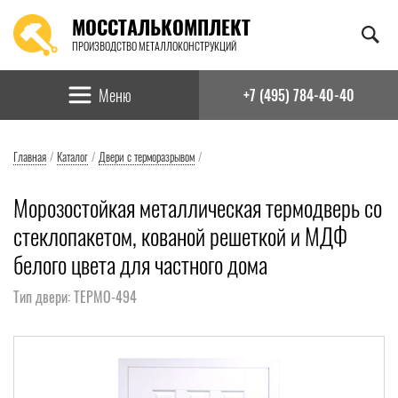
МОССТАЛЬКОМПЛЕКТ
ПРОИЗВОДСТВО МЕТАЛЛОКОНСТРУКЦИЙ
Найти:
Меню
+7 (495) 784-40-40
Главная
/
Каталог
/
Двери с терморазрывом
/
Морозостойкая металлическая термодверь со
стеклопакетом, кованой решеткой и МДФ
белого цвета для частного дома
Тип двери: ТЕРМО-494