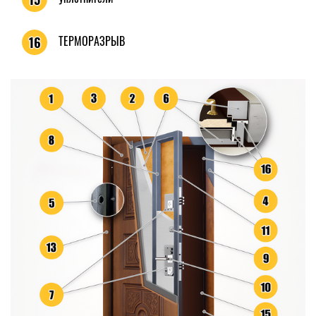
ТЕРМОРАЗРЫВ
16