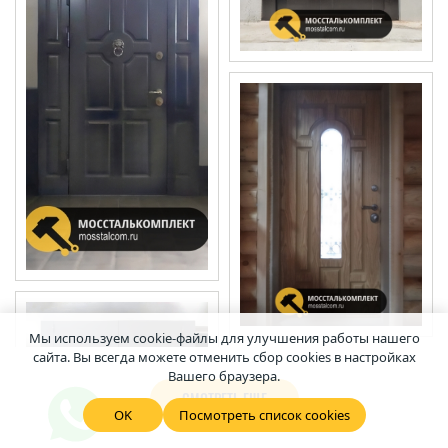
Мы используем cookie-файлы для улучшения работы нашего
сайта. Вы всегда можете отменить сбор cookies в настройках
Вашего браузера.
СМОТРЕТЬ ЕЩЕ
OK
Посмотреть список cookies