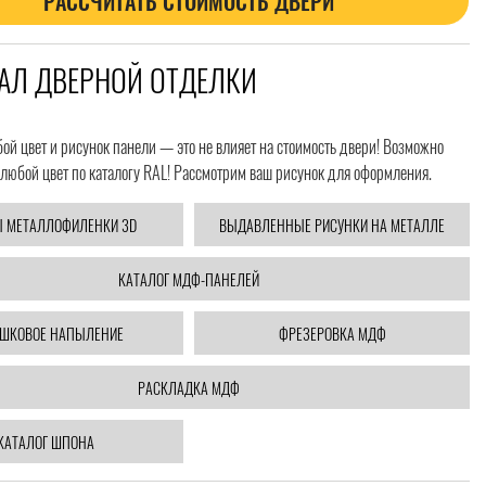
РАССЧИТАТЬ СТОИМОСТЬ ДВЕРИ
АЛ ДВЕРНОЙ ОТДЕЛКИ
й цвет и рисунок панели — это не влияет на стоимость двери! Возможно
любой цвет по каталогу RAL! Рассмотрим ваш рисунок для оформления.
 МЕТАЛЛОФИЛЕНКИ 3D
ВЫДАВЛЕННЫЕ РИСУНКИ НА МЕТАЛЛЕ
КАТАЛОГ МДФ-ПАНЕЛЕЙ
ШКОВОЕ НАПЫЛЕНИЕ
ФРЕЗЕРОВКА МДФ
РАСКЛАДКА МДФ
КАТАЛОГ ШПОНА