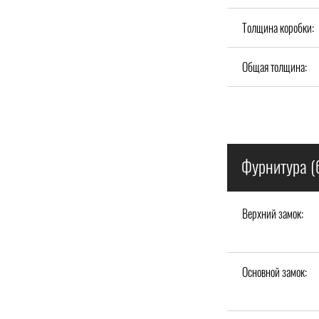
Толщина коробки:
Общая толщина:
Фурнитура (
Верхний замок:
Основной замок: