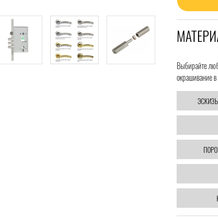
МАТЕРИ
Выбирайте любо
окрашивание в 
ЭСКИЗЫ
ПОРО