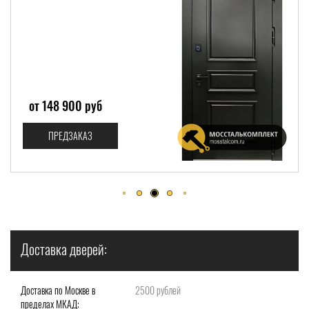
от 266 800 руб
ПРЕДЗАКАЗ
Доставка дверей:
Доставка по Москве в
2500 рублей
пределах МКАД: