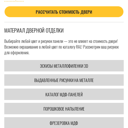
РАССЧИТАТЬ СТОИМОСТЬ ДВЕРИ
МАТЕРИАЛ ДВЕРНОЙ ОТДЕЛКИ
Выбирайте любой цвет и рисунок панели — это не влияет на стоимость двери!
Возможно окрашивание в любой цвет по каталогу RAL! Рассмотрим ваш рисунок
для оформления.
ЭСКИЗЫ МЕТАЛЛОФИЛЕНКИ 3D
ВЫДАВЛЕННЫЕ РИСУНКИ НА МЕТАЛЛЕ
КАТАЛОГ МДФ-ПАНЕЛЕЙ
ПОРОШКОВОЕ НАПЫЛЕНИЕ
ФРЕЗЕРОВКА МДФ