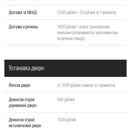
Доставка за МКАД:
2500 рублей + 20 рублей за 1 километр
Доставка в регионы:
1000 рублей + услуги транспортной
компании (оплачиваются заказчиком при
получении товара)
Установка двери:
Монтаж двери:
от 3500 рублей (зависит от сложности)
Демонтаж старой
800 рублей
деревянной двери:
Демонтаж старой
1500 рублей
металлической двери: