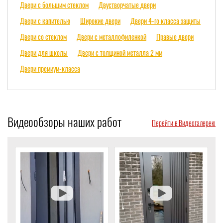
Двери с большим стеклом
Двустворчатые двери
Двери с капителью
Широкие двери
Двери 4-го класса защиты
Двери со стеклом
Двери с металлофиленкой
Правые двери
Двери для школы
Двери с толщиной металла 2 мм
Двери премиум-класса
Видеообзоры наших работ
Перейти в Видеогалерею