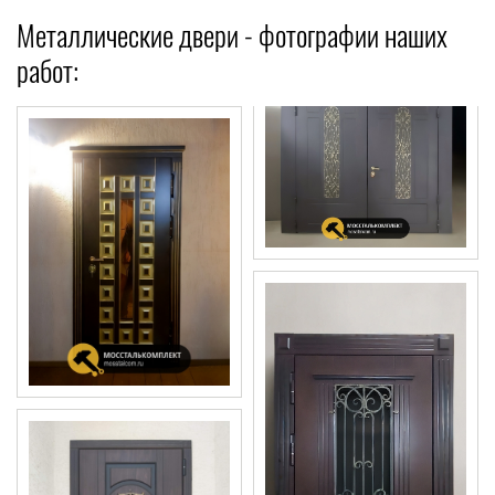
Металлические двери - фотографии наших
работ: