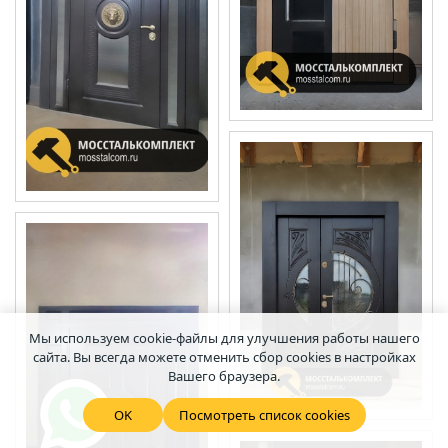
Мы используем cookie-файлы для улучшения работы нашего
сайта. Вы всегда можете отменить сбор cookies в настройках
Вашего браузера.
OK
Посмотреть список cookies