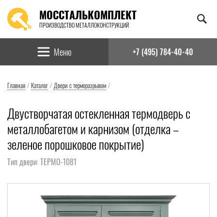
МОССТАЛЬКОМПЛЕКТ
ПРОИЗВОДСТВО МЕТАЛЛОКОНСТРУКЦИЙ
Найти:
Меню
+7 (495) 784-40-40
Главная
/
Каталог
/
Двери с терморазрывом
/
Двустворчатая остекленная термодверь с
металлобагетом и карнизом (отделка –
зеленое порошковое покрытие)
Тип двери: ТЕРМО-1081