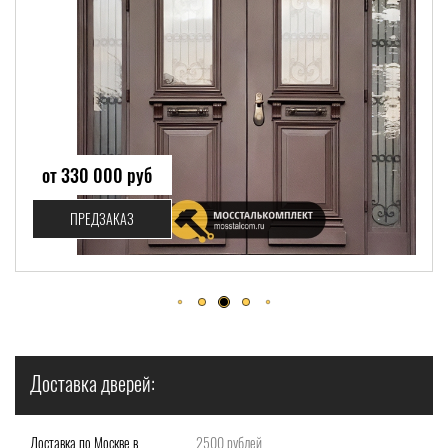
от 217 900 руб
ПРЕДЗАКАЗ
Доставка дверей:
Доставка по Москве в
2500 рублей