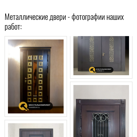
Металлические двери - фотографии наших
работ: