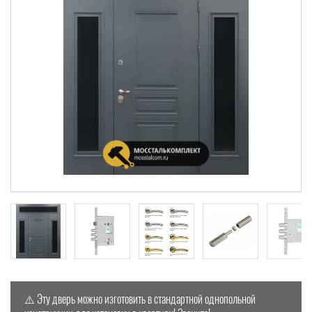
⚠️ Эту дверь можно изготовить в стандартной однопольной