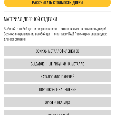
РАССЧИТАТЬ СТОИМОСТЬ ДВЕРИ
МАТЕРИАЛ ДВЕРНОЙ ОТДЕЛКИ
Выбирайте любой цвет и рисунок панели — это не влияет на стоимость двери!
Возможно окрашивание в любой цвет по каталогу RAL! Рассмотрим ваш рисунок
для оформления.
ЭСКИЗЫ МЕТАЛЛОФИЛЕНКИ 3D
ВЫДАВЛЕННЫЕ РИСУНКИ НА МЕТАЛЛЕ
КАТАЛОГ МДФ-ПАНЕЛЕЙ
ПОРОШКОВОЕ НАПЫЛЕНИЕ
ФРЕЗЕРОВКА МДФ