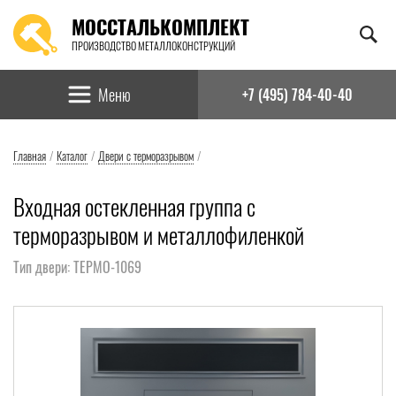
МОССТАЛЬКОМПЛЕКТ
ПРОИЗВОДСТВО МЕТАЛЛОКОНСТРУКЦИЙ
Найти:
Меню
+7 (495) 784-40-40
Главная
/
Каталог
/
Двери с терморазрывом
/
Входная остекленная группа с
терморазрывом и металлофиленкой
Тип двери: ТЕРМО-1069