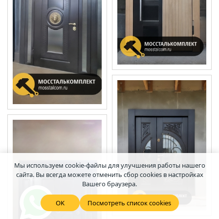
Мы используем cookie-файлы для улучшения работы нашего
сайта. Вы всегда можете отменить сбор cookies в настройках
Вашего браузера.
OK
Посмотреть список cookies