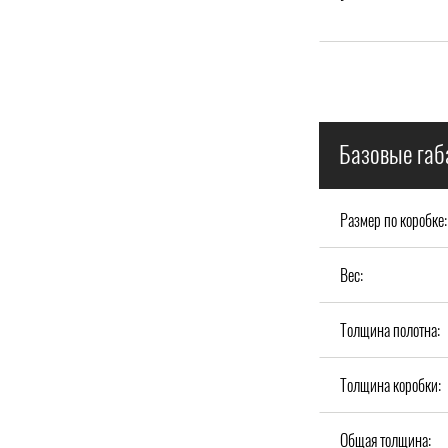
Базовые габ
Размер по коробке:
Вес:
Толщина полотна:
Толщина коробки:
Общая толщина: