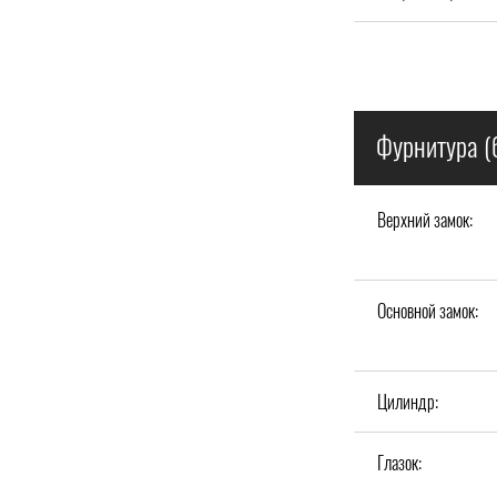
Фурнитура (
Верхний замок:
Основной замок:
Цилиндр:
Глазок: