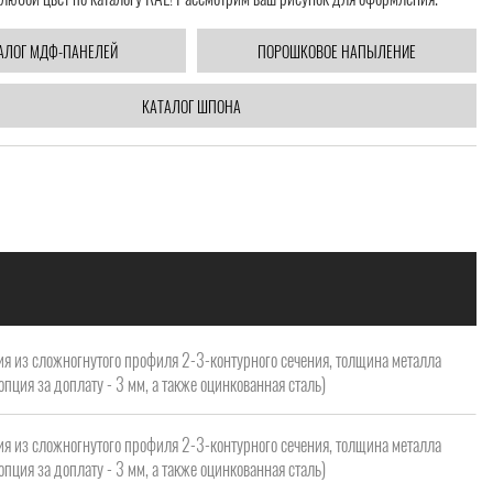
АЛОГ МДФ-ПАНЕЛЕЙ
ПОРОШКОВОЕ НАПЫЛЕНИЕ
КАТАЛОГ ШПОНА
я из сложногнутого профиля 2-3-контурного сечения, толщина металла
опция за доплату - 3 мм, а также оцинкованная сталь)
я из сложногнутого профиля 2-3-контурного сечения, толщина металла
опция за доплату - 3 мм, а также оцинкованная сталь)