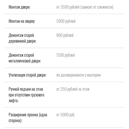
Монтаж двери:
от 3500 рублей (зависит от сложности)
Монтаж на сварку:
5000 рублей
Демонтаж старой
800 рублей
деревянной двери:
Демонтаж старой
1500 рублей
металлической двери:
Утилизация старой двери:
по договоренности с мастером
Ручной подъем на этаж
от 250 рублей за этаж
при отсутствии грузового
лифта:
Расширение проема (одна
от 5000 руб.
сторона):