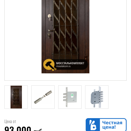
Цена от
93 000