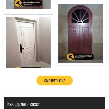
СМОТРЕТЬ ЕЩЕ
Как сделать заказ: