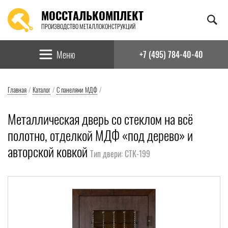
МОССТАЛЬКОМПЛЕКТ
ПРОИЗВОДСТВО МЕТАЛЛОКОНСТРУКЦИЙ
Найти:
Меню
+7 (495) 784-40-40
Главная
/
Каталог
/
С панелями МДФ
/
Металлическая дверь со стеклом на всё
полотно, отделкой МДФ «под дерево» и
авторской ковкой
Тип двери: СТК-199