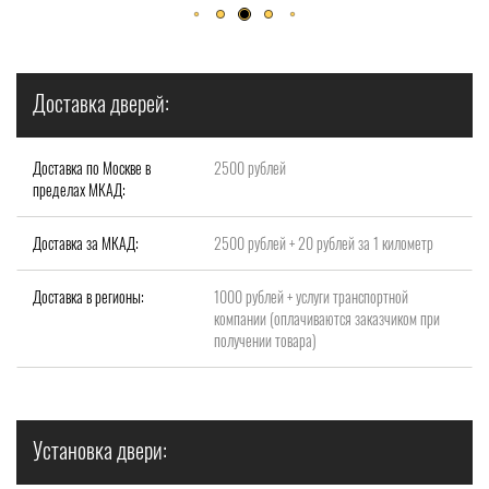
Доставка дверей:
Доставка по Москве в
2500 рублей
пределах МКАД:
Доставка за МКАД:
2500 рублей + 20 рублей за 1 километр
Доставка в регионы:
1000 рублей + услуги транспортной
компании (оплачиваются заказчиком при
получении товара)
Установка двери: