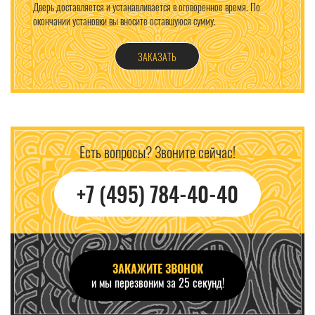
Дверь доставляется и устанавливается в оговоренное время. По
окончании установки вы вносите оставшуюся сумму.
ЗАКАЗАТЬ
Есть вопросы? Звоните сейчас!
+7 (495) 784-40-40
ЗАКАЖИТЕ ЗВОНОК
и мы перезвоним за 25 секунд!