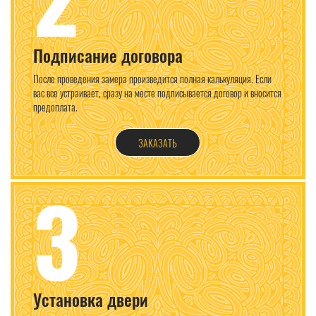
Подписание договора
После проведения замера произведится полная калькуляция. Если
вас все устраивает, сразу на месте подписывается договор и вносится
предоплата.
ЗАКАЗАТЬ
3
Установка двери