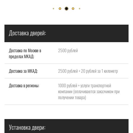
Доставка дверей:
Доставка по Москве в
2500 рублей
пределах МКАД:
Доставка за МКАД:
2500 рублей + 20 рублей за 1 километр
Доставка в регионы:
1000 рублей + услуги транспортной
компании (оплачиваются заказчиком при
получении товара)
Установка двери: