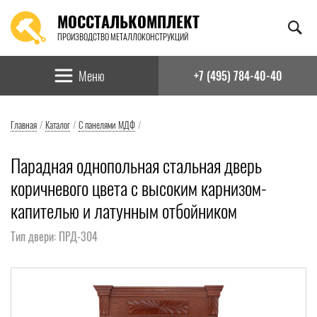
МОССТАЛЬКОМПЛЕКТ
ПРОИЗВОДСТВО МЕТАЛЛОКОНСТРУКЦИЙ
Найти:
Меню
+7 (495) 784-40-40
Главная
/
Каталог
/
С панелями МДФ
/
Парадная однопольная стальная дверь
коричневого цвета с высоким карнизом-
капителью и латунным отбойником
Тип двери: ПРД-304