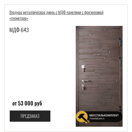
Входная металлическая дверь с МДФ панелями с фрезеровкой
«геометрия»
МДФ-643
от 53 000 руб
ПРЕДЗАКАЗ