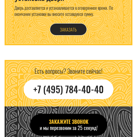
Дверь доставляется и устанавливается в оговоренное время. По
окончании установки вы вносите оставшуюся сумму.
ЗАКАЗАТЬ
Есть вопросы? Звоните сейчас!
+7 (495) 784-40-40
ЗАКАЖИТЕ ЗВОНОК
и мы перезвоним за 25 секунд!