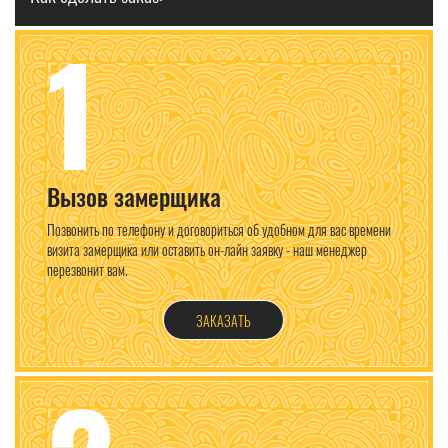
1
Вызов замерщика
Позвонить по телефону и договориться об удобном для вас времени
визита замерщика или оставить он-лайн заявку - наш менеджер
перезвонит вам.
ЗАКАЗАТЬ