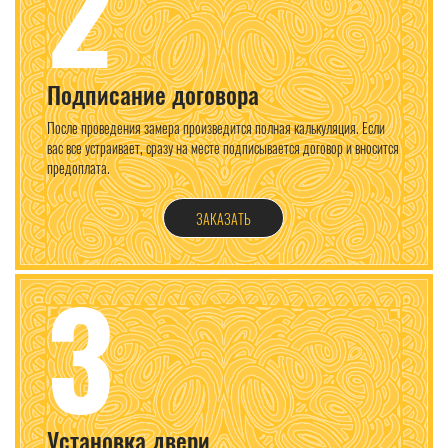
2
Подписание договора
После проведения замера произведится полная калькуляция. Если
вас все устраивает, сразу на месте подписывается договор и вносится
предоплата.
ЗАКАЗАТЬ
3
Установка двери