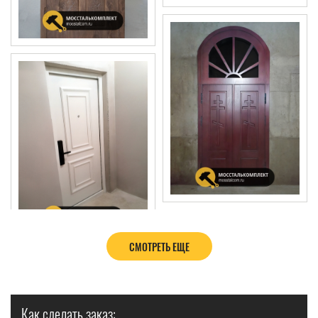
СМОТРЕТЬ ЕЩЕ
Как сделать заказ: