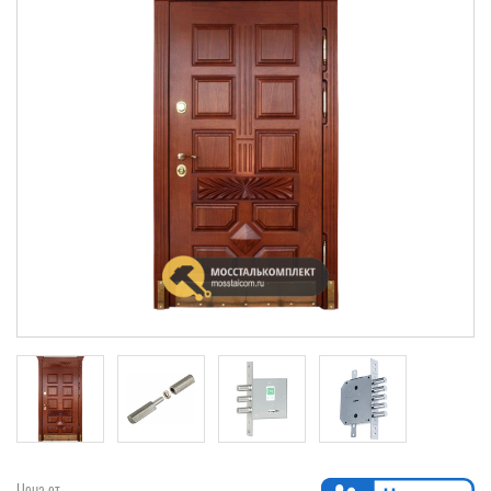
Цена от