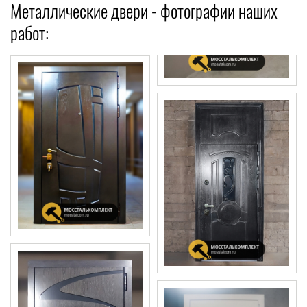
Металлические двери - фотографии наших
работ: