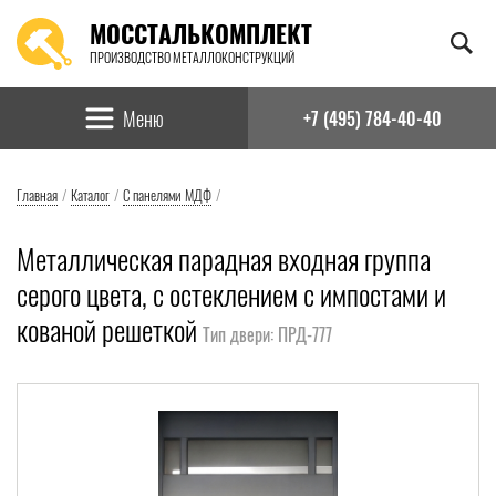
МОССТАЛЬКОМПЛЕКТ
ПРОИЗВОДСТВО МЕТАЛЛОКОНСТРУКЦИЙ
Найти:
Меню
+7 (495) 784-40-40
Главная
/
Каталог
/
С панелями МДФ
/
Металлическая парадная входная группа
серого цвета, с остеклением с импостами и
кованой решеткой
Тип двери: ПРД-777