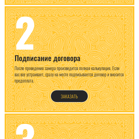
2
Подписание договора
После проведения замера произведится полная калькуляция. Если
вас все устраивает, сразу на месте подписывается договор и вносится
предоплата.
ЗАКАЗАТЬ
3