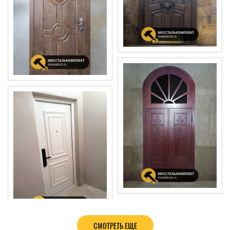
СМОТРЕТЬ ЕЩЕ