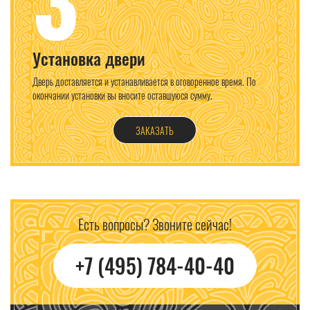
Установка двери
Дверь доставляется и устанавливается в оговоренное время. По
окончании установки вы вносите оставшуюся сумму.
ЗАКАЗАТЬ
Есть вопросы? Звоните сейчас!
+7 (495) 784-40-40