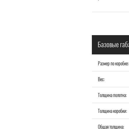
Базовые габ
Размер по коробке:
Вес:
Толщина полотна:
Толщина коробки:
Общая толщина: