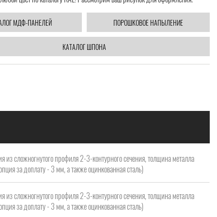
АЛОГ МДФ-ПАНЕЛЕЙ
ПОРОШКОВОЕ НАПЫЛЕНИЕ
КАТАЛОГ ШПОНА
я из сложногнутого профиля 2-3-контурного сечения, толщина металла
опция за доплату - 3 мм, а также оцинкованная сталь)
я из сложногнутого профиля 2-3-контурного сечения, толщина металла
опция за доплату - 3 мм, а также оцинкованная сталь)