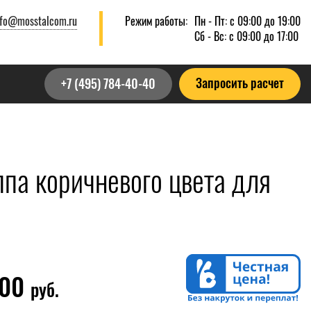
nfo@mosstalcom.ru
Режим работы:
Пн - Пт: с 09:00 до 19:00
Сб - Вс: с 09:00 до 17:00
Запросить расчет
+7 (495) 784-40-40
па коричневого цвета для
000
руб.