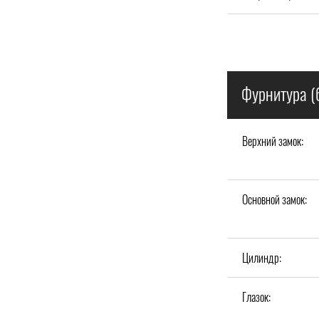
Фурнитура (
Верхний замок:
Основной замок:
Цилиндр:
Глазок: