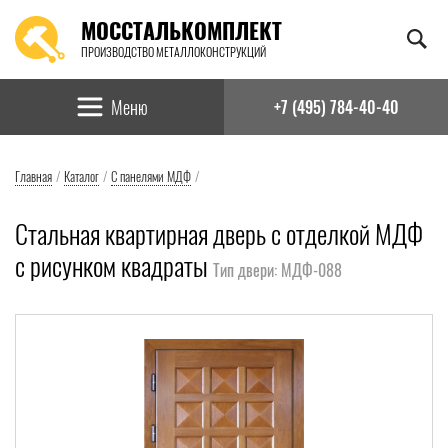
МОССТАЛЬКОМПЛЕКТ
ПРОИЗВОДСТВО МЕТАЛЛОКОНСТРУКЦИЙ
Найти:
Меню
+7 (495) 784-40-40
Главная
/
Каталог
/
С панелями МДФ
/
Стальная квартирная дверь с отделкой МДФ
с рисунком квадраты
Тип двери: МДФ-088