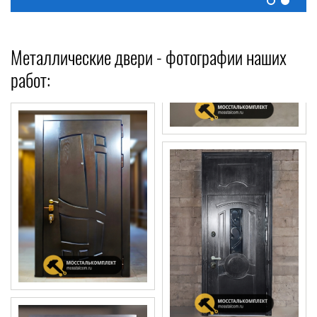
Металлические двери - фотографии наших
работ: