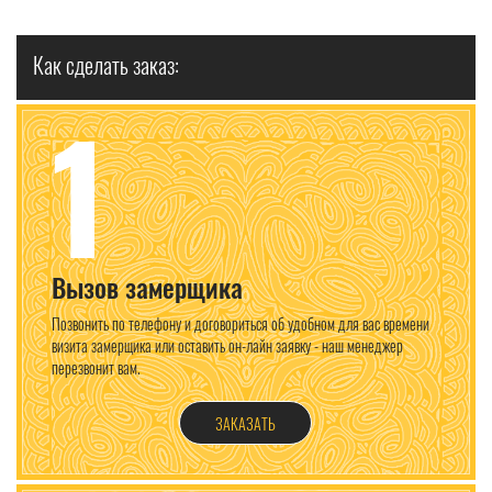
Как сделать заказ:
1
Вызов замерщика
Позвонить по телефону и договориться об удобном для вас времени
визита замерщика или оставить он-лайн заявку - наш менеджер
перезвонит вам.
ЗАКАЗАТЬ