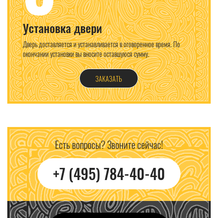
Установка двери
Дверь доставляется и устанавливается в оговоренное время. По
окончании установки вы вносите оставшуюся сумму.
ЗАКАЗАТЬ
Есть вопросы? Звоните сейчас!
+7 (495) 784-40-40