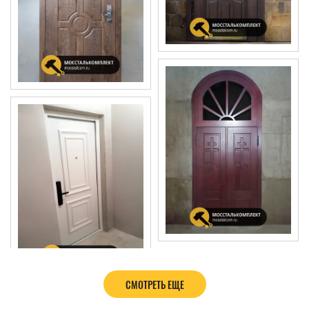
СМОТРЕТЬ ЕЩЕ