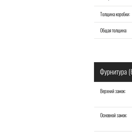
Толщина коробки:
Общая толщина:
Фурнитура (
Верхний замок:
Основной замок: