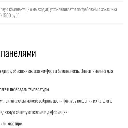
зовую комплектацию не входит, устанавливается по требованию заказчика
(+1500 руб.)
 панелями
я дверь, обеспечивающая комфорт и безопасность. Она оптимальна для
влаге и перепадам температуры.
 при заказе вы можете выбрать цвет и фактуру покрытия из каталога.
 надежную защиту от взлома и деформации.
 или квартире.