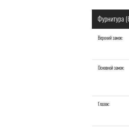
Фурнитура (
Верхний замок:
Основной замок:
Глазок: