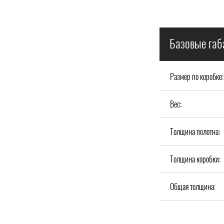
Базовые габ
Размер по коробке:
Вес:
Толщина полотна:
Толщина коробки:
Общая толщина: