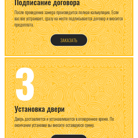
Подписание договора
После проведения замера произведится полная калькуляция. Если
вас все устраивает, сразу на месте подписывается договор и вносится
предоплата.
ЗАКАЗАТЬ
3
Установка двери
Дверь доставляется и устанавливается в оговоренное время. По
окончании установки вы вносите оставшуюся сумму.