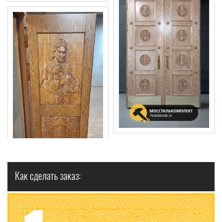
Как сделать заказ: