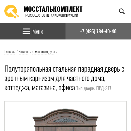
МОССТАЛЬКОМПЛЕКТ
ПРОИЗВОДСТВО МЕТАЛЛОКОНСТРУКЦИЙ
Найти:
Меню
+7 (495) 784-40-40
Главная
/
Каталог
/
С массивом дуба
/
Полуторапольная стальная парадная дверь с
арочным карнизом для частного дома,
коттеджа, магазина, офиса
Тип двери: ПРД-317