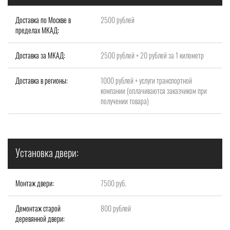
Доставка по Москве в
2500 рублей
пределах МКАД:
Доставка за МКАД:
2500 рублей + 20 рублей за 1 километр
Доставка в регионы:
1000 рублей + услуги транспортной
компании (оплачиваются заказчиком при
получении товара)
Установка двери:
Монтаж двери:
7500 руб.
Демонтаж старой
800 рублей
деревянной двери: