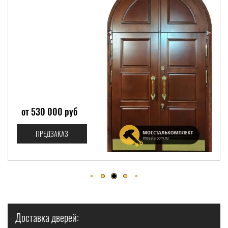
от 530 000 руб
ПРЕДЗАКАЗ
Доставка дверей: