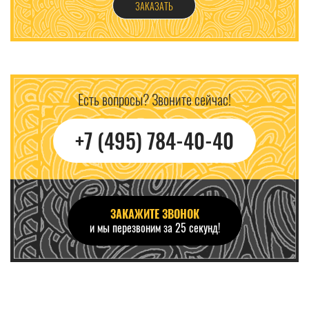
ЗАКАЗАТЬ
Есть вопросы? Звоните сейчас!
+7 (495) 784-40-40
ЗАКАЖИТЕ ЗВОНОК
и мы перезвоним за 25 секунд!