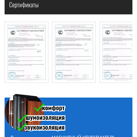
Сертификаты