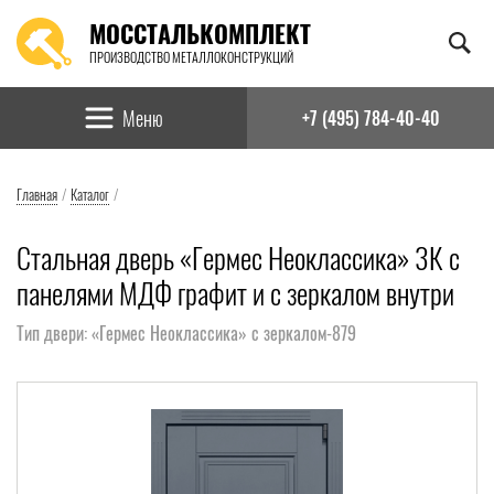
МОССТАЛЬКОМПЛЕКТ
ПРОИЗВОДСТВО МЕТАЛЛОКОНСТРУКЦИЙ
Найти:
Меню
+7 (495) 784-40-40
Главная
/
Каталог
/
Стальная дверь «Гермес Неоклассика» 3К с
панелями МДФ графит и с зеркалом внутри
Тип двери: «Гермес Неоклассика» с зеркалом-879