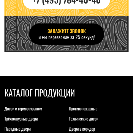
ЗАКАЖИТЕ ЗВОНОК
и мы перезвоним за 25 секунд!
КАТАЛОГ ПРОДУКЦИИ
Двери с терморазрывом
Противопожарные
Трёхконтурные двери
Технические двери
Парадные двери
Двери в коридор