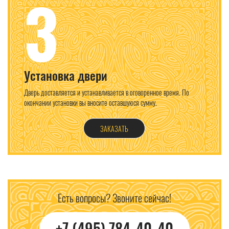
3
Установка двери
Дверь доставляется и устанавливается в оговоренное время. По
окончании установки вы вносите оставшуюся сумму.
ЗАКАЗАТЬ
Есть вопросы? Звоните сейчас!
+7 (495) 784-40-40