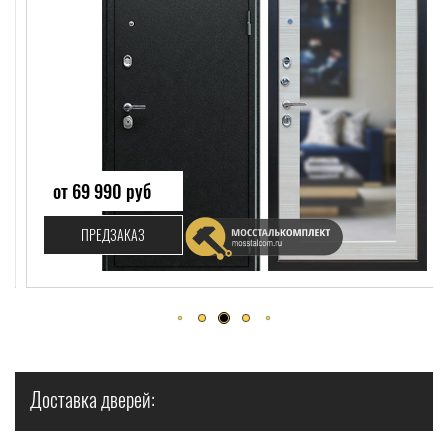
от 69 990 руб
ПРЕДЗАКАЗ
Доставка дверей: