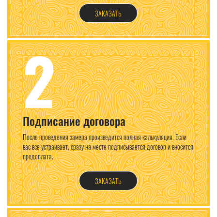
ЗАКАЗАТЬ
2
Подписание договора
После проведения замера произведится полная калькуляция. Если
вас все устраивает, сразу на месте подписывается договор и вносится
предоплата.
ЗАКАЗАТЬ