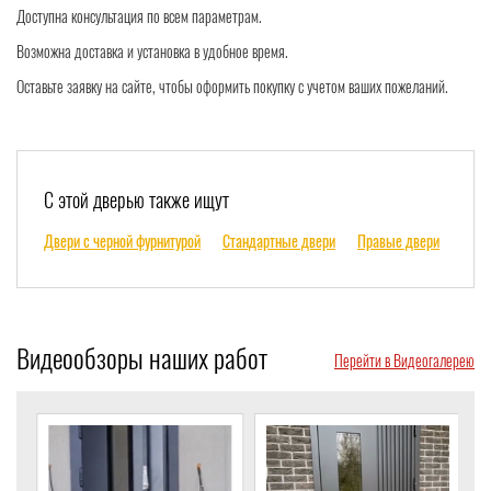
Доступна консультация по всем параметрам.
Возможна доставка и установка в удобное время.
Оставьте заявку на сайте, чтобы оформить покупку с учетом ваших пожеланий.
С этой дверью также ищут
Двери с черной фурнитурой
Стандартные двери
Правые двери
Видеообзоры наших работ
Перейти в Видеогалерею