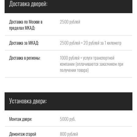
Доставка дверей:
Доставка по Москве в
2500 рублей
пределах МКАД:
Доставка за МКАД:
2500 рублей + 20 рублей за 1 километр
Доставка в регионы:
1000 рублей + услуги транспортной
компании (оплачиваются заказчиком при
получении товара)
Установка двери:
Монтаж двери:
5000 руб.
Демонтаж старой
800 рублей