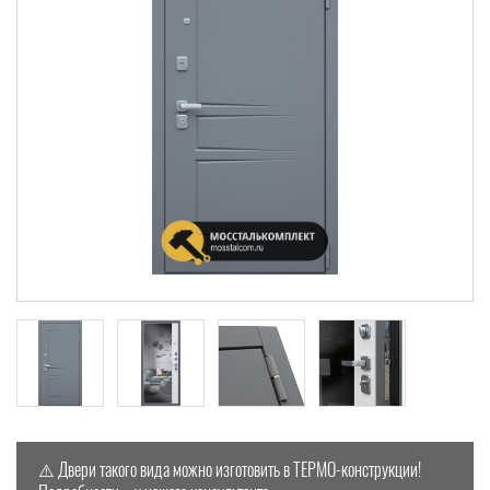
⚠️ Двери такого вида можно изготовить в ТЕРМО-конструкции!