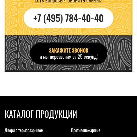
+7 (495) 784-40-40
ЗАКАЖИТЕ ЗВОНОК
и мы перезвоним за 25 секунд!
КАТАЛОГ ПРОДУКЦИИ
Двери с терморазрывом
Противопожарные