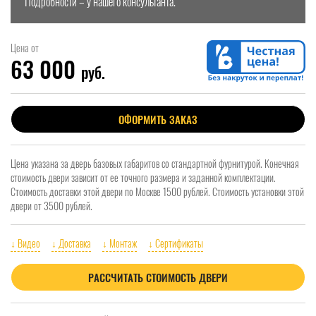
Подробности – у нашего консультанта.
Цена от
63 000
руб.
ОФОРМИТЬ ЗАКАЗ
Цена указана за дверь базовых габаритов со стандартной фурнитурой. Конечная
стоимость двери зависит от ее точного размера и заданной комплектации.
Стоимость доставки этой двери по Москве 1500 рублей. Стоимость установки этой
двери от 3500 рублей.
↓ Видео
↓ Доставка
↓ Монтаж
↓ Сертификаты
РАССЧИТАТЬ СТОИМОСТЬ ДВЕРИ