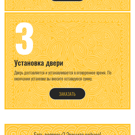
3
Установка двери
Дверь доставляется и устанавливается в оговоренное время. По
окончании установки вы вносите оставшуюся сумму.
ЗАКАЗАТЬ
Есть вопросы? Звоните сейчас!