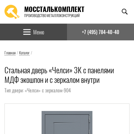
МОССТАЛЬКОМПЛЕКТ
ПРОИЗВОДСТВО МЕТАЛЛОКОНСТРУКЦИЙ
Найти:
Меню
+7 (495) 784-40-40
Главная
/
Каталог
/
Стальная дверь «Челси» 3К с панелями
МДФ экошпон и с зеркалом внутри
Тип двери: «Челси» с зеркалом-904