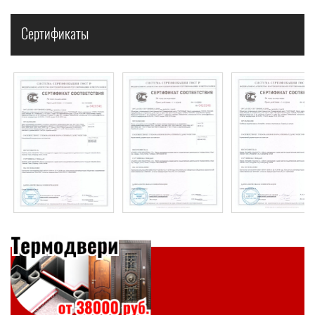
Сертификаты