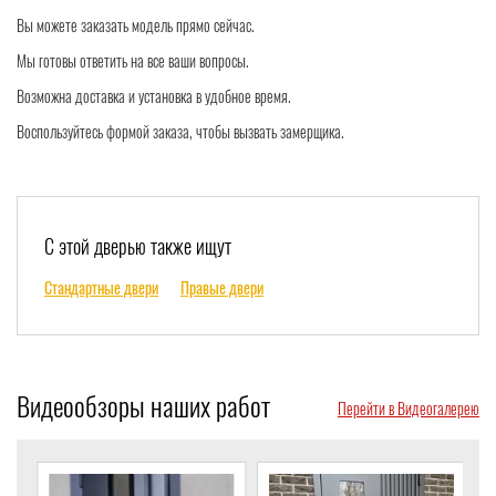
Вы можете заказать модель прямо сейчас.
Мы готовы ответить на все ваши вопросы.
Возможна доставка и установка в удобное время.
Воспользуйтесь формой заказа, чтобы вызвать замерщика.
С этой дверью также ищут
Стандартные двери
Правые двери
Видеообзоры наших работ
Перейти в Видеогалерею