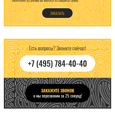
окончании установки вы вносите оставшуюся сумму.
ЗАКАЗАТЬ
Есть вопросы? Звоните сейчас!
+7 (495) 784-40-40
ЗАКАЖИТЕ ЗВОНОК
и мы перезвоним за 25 секунд!