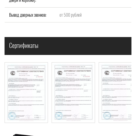
Вывод дверных звонков:
от 500 рублей
Сертификаты