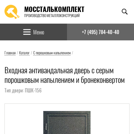
МОССТАЛЬКОМПЛЕКТ
ПРОИЗВОДСТВО МЕТАЛЛОКОНСТРУКЦИЙ
Найти:
Меню
+7 (495) 784-40-40
Главная
/
Каталог
/
С порошковым напылением
/
Входная антивандальная дверь с серым
порошковым напылением и бронеконвертом
Тип двери: ПШК-156