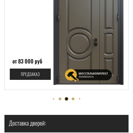
от 83 000 руб
ПРЕДЗАКАЗ
Доставка дверей: