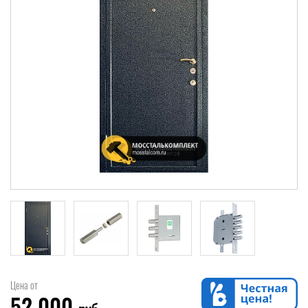
Цена от
52 000