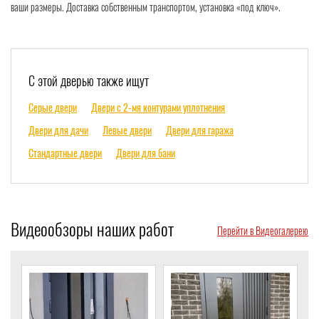
ваши размеры. Доставка собственным транспортом, установка «под ключ».
С этой дверью также ищут
Серые двери
Двери с 2-мя контурами уплотнения
Двери для дачи
Левые двери
Двери для гаража
Стандартные двери
Двери для бани
Видеообзоры наших работ
Перейти в Видеогалерею