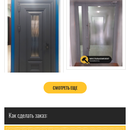
СМОТРЕТЬ ЕЩЕ
Как сделать заказ: