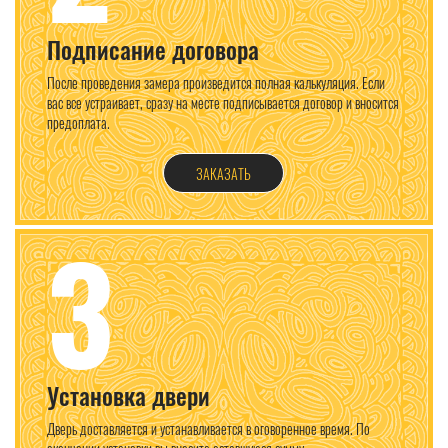
Подписание договора
После проведения замера произведится полная калькуляция. Если
вас все устраивает, сразу на месте подписывается договор и вносится
предоплата.
ЗАКАЗАТЬ
3
Установка двери
Дверь доставляется и устанавливается в оговоренное время. По