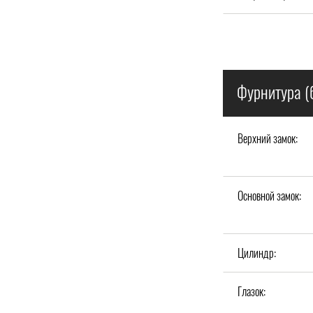
Фурнитура (
Верхний замок:
Основной замок:
Цилиндр:
Глазок: