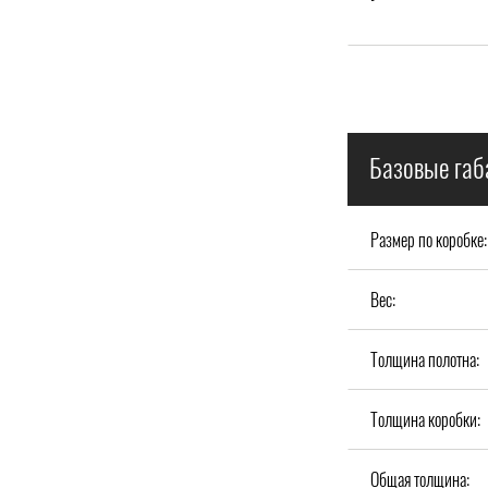
Базовые габ
Размер по коробке:
Вес:
Толщина полотна:
Толщина коробки:
Общая толщина: