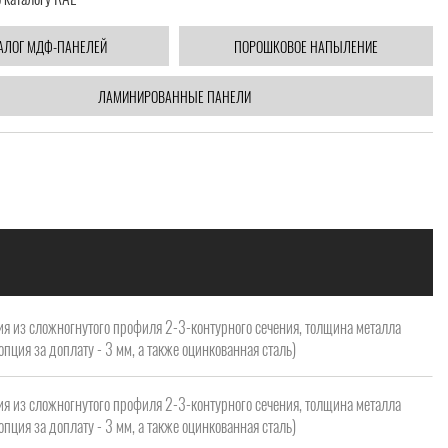
АЛОГ МДФ-ПАНЕЛЕЙ
ПОРОШКОВОЕ НАПЫЛЕНИЕ
ЛАМИНИРОВАННЫЕ ПАНЕЛИ
я из сложногнутого профиля 2-3-контурного сечения, толщина металла
опция за доплату - 3 мм, а также оцинкованная сталь)
я из сложногнутого профиля 2-3-контурного сечения, толщина металла
опция за доплату - 3 мм, а также оцинкованная сталь)