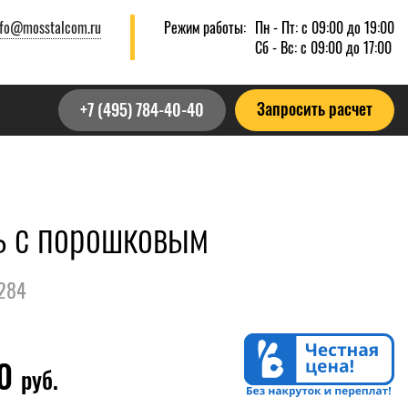
nfo@mosstalcom.ru
Режим работы:
Пн - Пт: с 09:00 до 19:00
Сб - Вс: с 09:00 до 17:00
Запросить расчет
+7 (495) 784-40-40
ь с порошковым
1284
00
руб.