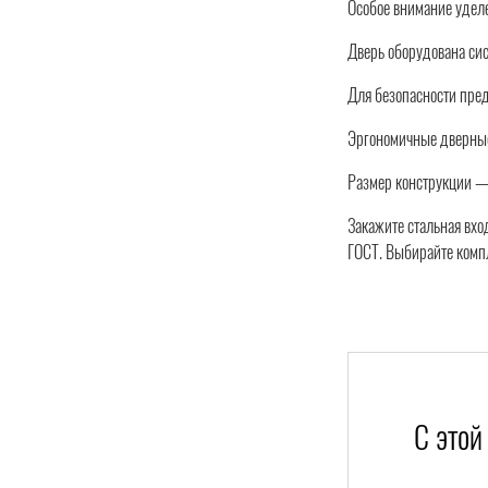
Особое внимание удел
Дверь оборудована сис
Для безопасности пред
Эргономичные дверные
Размер конструкции — 
Закажите стальная вхо
ГОСТ. Выбирайте компл
С этой