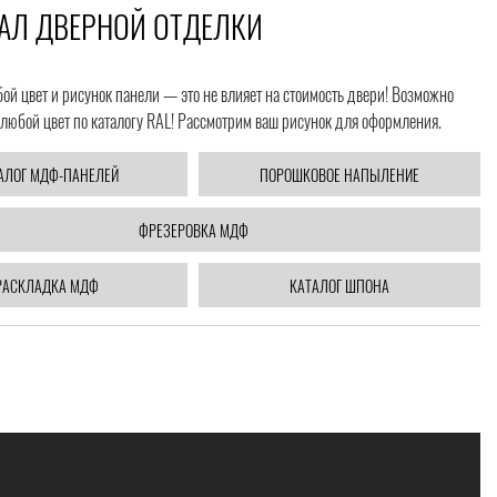
АЛ ДВЕРНОЙ ОТДЕЛКИ
й цвет и рисунок панели — это не влияет на стоимость двери! Возможно
любой цвет по каталогу RAL! Рассмотрим ваш рисунок для оформления.
АЛОГ МДФ-ПАНЕЛЕЙ
ПОРОШКОВОЕ НАПЫЛЕНИЕ
ФРЕЗЕРОВКА МДФ
РАСКЛАДКА МДФ
КАТАЛОГ ШПОНА