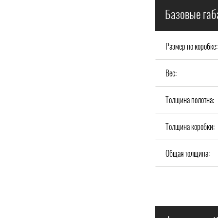
Базовые габ
Размер по коробке:
Вес:
Толщина полотна:
Толщина коробки:
Общая толщина: