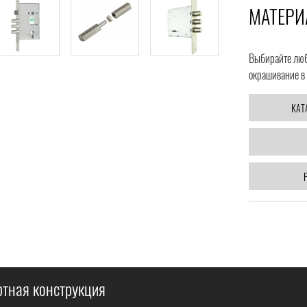
МАТЕРИ
Выбирайте любо
окрашивание в 
КАТ
ртная конструкция