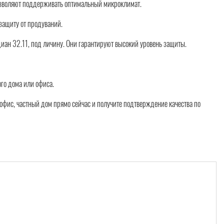
озволяют поддерживать оптимальный микроклимат.
 защиту от продуваний.
ан 32.11, под личину. Они гарантируют высокий уровень защиты.
го дома или офиса.
офис, частный дом прямо сейчас и получите подтверждение качества по