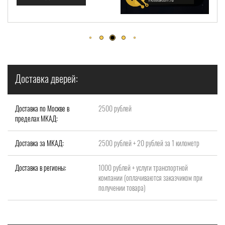
Доставка дверей:
Доставка по Москве в
2500 рублей
пределах МКАД:
Доставка за МКАД:
2500 рублей + 20 рублей за 1 километр
Доставка в регионы:
1000 рублей + услуги транспортной
компании (оплачиваются заказчиком при
получении товара)