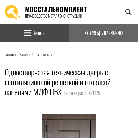
МОССТАЛЬКОМПЛЕКТ
ПРОИЗВОДСТВО МЕТАЛЛОКОНСТРУКЦИЙ
Найти:
Меню
+7 (495) 784-40-40
Главная
/
Каталог
/
Технические
/
Одностворчатая техническая дверь с
вентиляционной решеткой и отделкой
панелями МДФ ПВХ
Тип двери: ТЕХ-1175