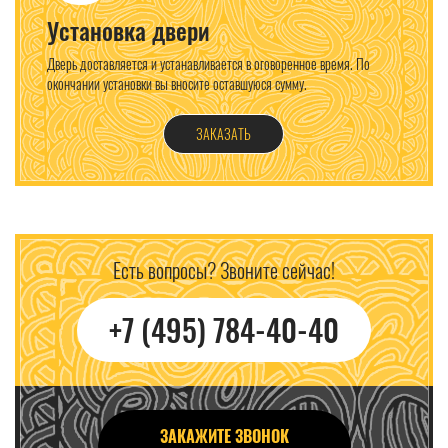
Установка двери
Дверь доставляется и устанавливается в оговоренное время. По
окончании установки вы вносите оставшуюся сумму.
ЗАКАЗАТЬ
Есть вопросы? Звоните сейчас!
+7 (495) 784-40-40
ЗАКАЖИТЕ ЗВОНОК