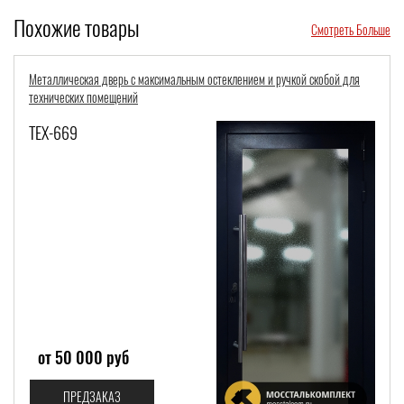
Похожие товары
Смотреть Больше
Металлическая дверь с максимальным остеклением и ручкой скобой для
технических помещений
ТЕХ-669
от 50 000 руб
ПРЕДЗАКАЗ