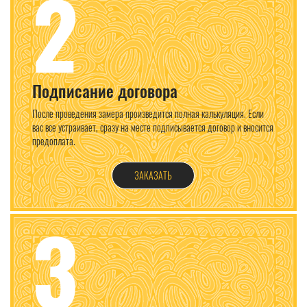
2
Подписание договора
После проведения замера произведится полная калькуляция. Если
вас все устраивает, сразу на месте подписывается договор и вносится
предоплата.
ЗАКАЗАТЬ
3