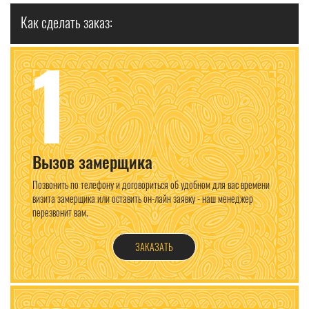
Как сделать заказ:
1
Вызов замерщика
Позвонить по телефону и договориться об удобном для вас времени
визита замерщика или оставить он-лайн заявку - наш менеджер
перезвонит вам.
ЗАКАЗАТЬ