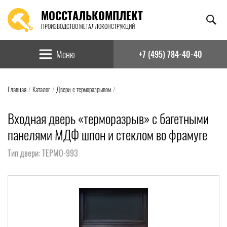
МОССТАЛЬКОМПЛЕКТ
ПРОИЗВОДСТВО МЕТАЛЛОКОНСТРУКЦИЙ
Найти:
Меню
+7 (495) 784-40-40
Главная
/
Каталог
/
Двери с терморазрывом
/
Входная дверь «терморазрыв» с багетными
панелями МДФ шпон и стеклом во фрамуге
Тип двери: ТЕРМО-993