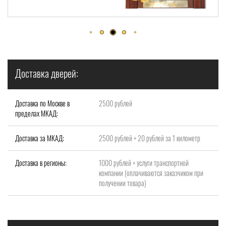
Доставка дверей:
Доставка по Москве в
2500 рублей
пределах МКАД:
Доставка за МКАД:
2500 рублей + 20 рублей за 1 километр
Доставка в регионы:
1000 рублей + услуги транспортной
компании (оплачиваются заказчиком при
получении товара)