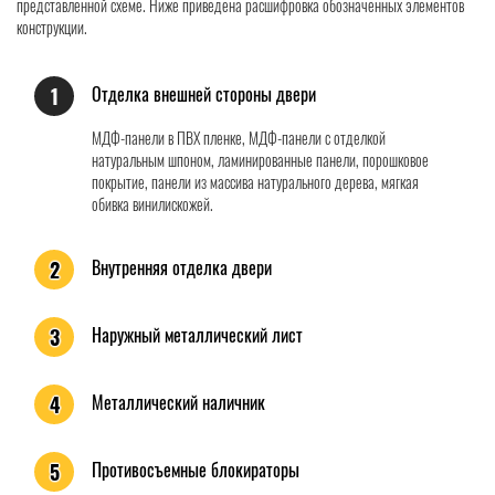
представленной схеме. Ниже приведена расшифровка обозначенных элементов
конструкции.
Отделка внешней стороны двери
1
МДФ-панели в ПВХ пленке, МДФ-панели с отделкой
натуральным шпоном, ламинированные панели, порошковое
покрытие, панели из массива натурального дерева, мягкая
обивка винилискожей.
Внутренняя отделка двери
2
Наружный металлический лист
3
Металлический наличник
4
Противосъемные блокираторы
5