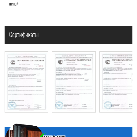
пеной:
Сертификаты