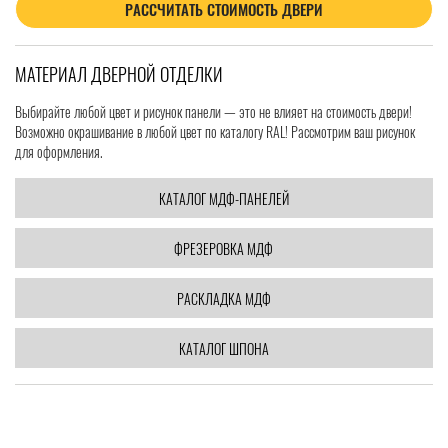
РАССЧИТАТЬ СТОИМОСТЬ ДВЕРИ
МАТЕРИАЛ ДВЕРНОЙ ОТДЕЛКИ
Выбирайте любой цвет и рисунок панели — это не влияет на стоимость двери!
Возможно окрашивание в любой цвет по каталогу RAL! Рассмотрим ваш рисунок
для оформления.
КАТАЛОГ МДФ-ПАНЕЛЕЙ
ФРЕЗЕРОВКА МДФ
РАСКЛАДКА МДФ
КАТАЛОГ ШПОНА