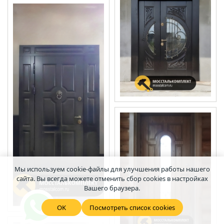
Мы используем cookie-файлы для улучшения работы нашего
сайта. Вы всегда можете отменить сбор cookies в настройках
Вашего браузера.
OK
Посмотреть список cookies