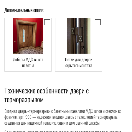
Дополнительные опции:
Доборы МДФ в цвет
Петли для дверей
полотна
скрытого монтажа
Технические особенности двери с
терморазрывом
Входная дверь «терморазрыв» с багетными панелями МДФ шпон и стеклом во
фрамуге, арт. 993 — надежная входная дверь с технологией терморазрыва,
созданная для надежной теплоизоляции и долговечной службы.