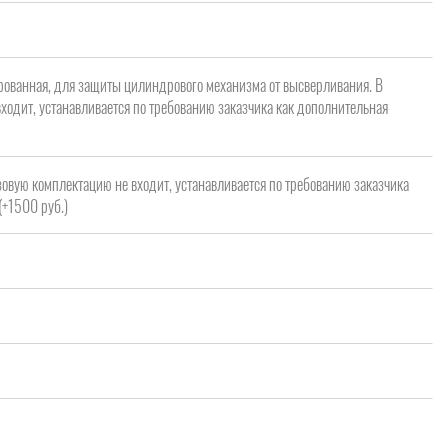
рованная, для защиты цилиндрового механизма от высверливания. В
ходит, устанавливается по требованию заказчика как дополнительная
зовую комплектацию не входит, устанавливается по требованию заказчика
(+1500 руб.)