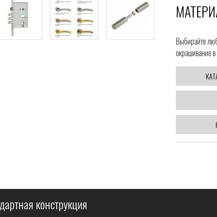
МАТЕРИ
Выбирайте любо
окрашивание в 
КАТ
дартная конструкция