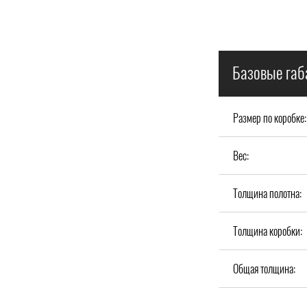
Базовые габ
Размер по коробке:
Вес:
Толщина полотна:
Толщина коробки:
Общая толщина: