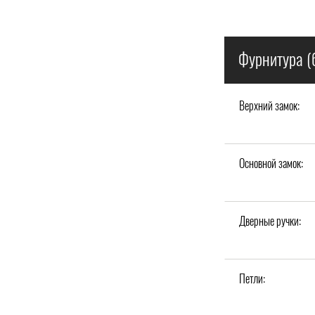
Фурнитура (
Верхний замок:
Основной замок:
Дверные ручки:
Петли: