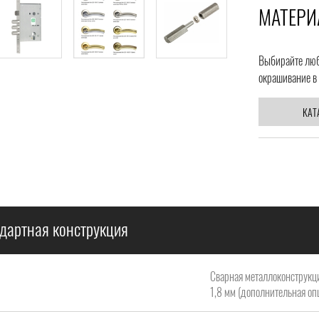
МАТЕРИ
Выбирайте любо
окрашивание в 
КАТ
дартная конструкция
Сварная металлоконструкци
1,8 мм (дополнительная опц