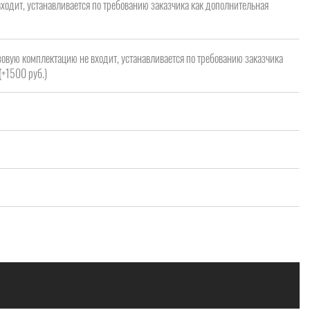
ходит, устанавливается по требованию заказчика как дополнительная
зовую комплектацию не входит, устанавливается по требованию заказчика
(+1500 руб.)