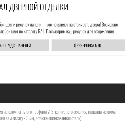
АЛ ДВЕРНОЙ ОТДЕЛКИ
й цвет и рисунок панели — это не влияет на стоимость двери! Возможно
любой цвет по каталогу RAL! Рассмотрим ваш рисунок для оформления.
АЛОГ МДФ-ПАНЕЛЕЙ
ФРЕЗЕРОВКА МДФ
я из сложногнутого профиля 2-3-контурного сечения, толщина металла
ия за доплату - 3 мм, а также оцинкованная сталь)