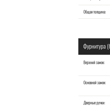
Общая толщина:
Фурнитура (
Верхний замок:
Основной замок:
Дверные ручки: