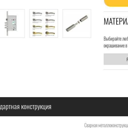
МАТЕРИ
Выбирайте любо
окрашивание в 
дартная конструкция
Сварная металлоконструкци