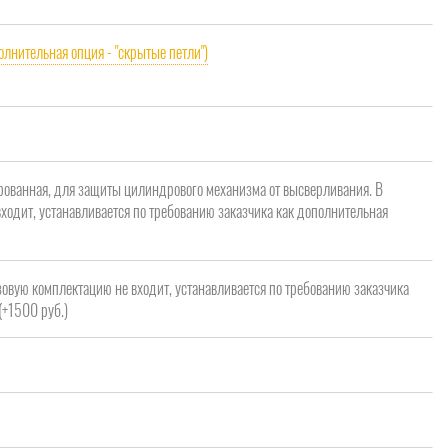
олнительная опция - "скрытые петли")
рованная, для защиты цилиндрового механизма от высверливания. В
ходит, устанавливается по требованию заказчика как дополнительная
зовую комплектацию не входит, устанавливается по требованию заказчика
(+1500 руб.)