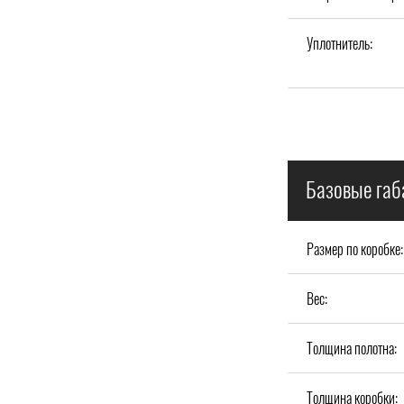
Уплотнитель:
Базовые габ
Размер по коробке:
Вес:
Толщина полотна:
Толщина коробки: