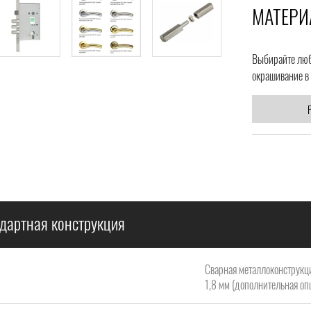
МАТЕРИ
Выбирайте любо
окрашивание в 
дартная конструкция
Сварная металлоконструкци
1,8 мм (дополнительная опц