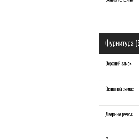
Фурнитура (
Верхний замок:
Основной замок:
Дверные ручки: