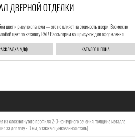
АЛ ДВЕРНОЙ ОТДЕЛКИ
й цвет и рисунок панели — это не влияет на стоимость двери! Возможно
любой цвет по каталогу RAL! Рассмотрим ваш рисунок для оформления.
РАСКЛАДКА МДФ
КАТАЛОГ ШПОНА
я из сложногнутого профиля 2-3-контурного сечения, толщина металла
ия за доплату - 3 мм, а также оцинкованная сталь)