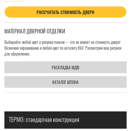
РАССЧИТАТЬ СТОИМОСТЬ ДВЕРИ
МАТЕРИАЛ ДВЕРНОЙ ОТДЕЛКИ
Выбирайте любой цвет и рисунок панели — это не влияет на стоимость двери!
Возможно окрашивание в любой цвет по каталогу RAL! Рассмотрим ваш рисунок
для оформления.
РАСКЛАДКА МДФ
КАТАЛОГ ШПОНА
ТЕРМО: стандартная конструкция