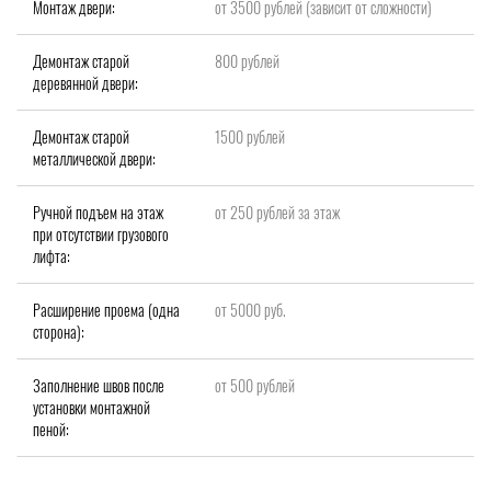
Монтаж двери:
от 3500 рублей (зависит от сложности)
Демонтаж старой
800 рублей
деревянной двери:
Демонтаж старой
1500 рублей
металлической двери:
Ручной подъем на этаж
от 250 рублей за этаж
при отсутствии грузового
лифта:
Расширение проема (одна
от 5000 руб.
сторона):
Заполнение швов после
от 500 рублей
установки монтажной
пеной: