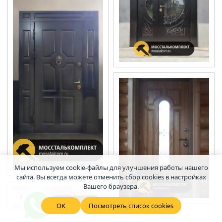
Мы используем cookie-файлы для улучшения работы нашего
сайта. Вы всегда можете отменить сбор cookies в настройках
Вашего браузера.
OK
Посмотреть список cookies