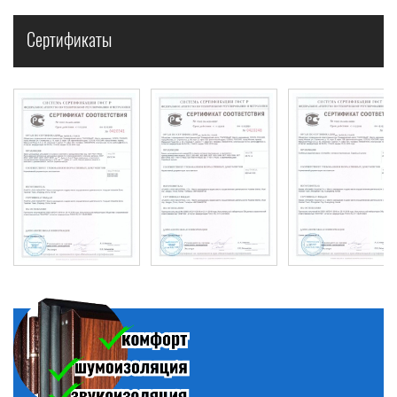
Сертификаты