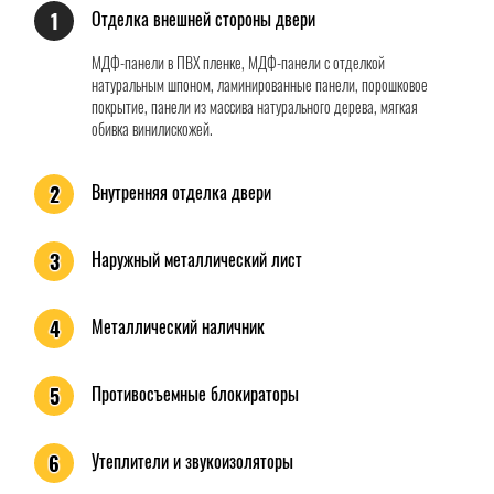
Отделка внешней стороны двери
1
МДФ-панели в ПВХ пленке, МДФ-панели с отделкой
натуральным шпоном, ламинированные панели, порошковое
покрытие, панели из массива натурального дерева, мягкая
обивка винилискожей.
Внутренняя отделка двери
2
Наружный металлический лист
3
Металлический наличник
4
Противосъемные блокираторы
5
Утеплители и звукоизоляторы
6