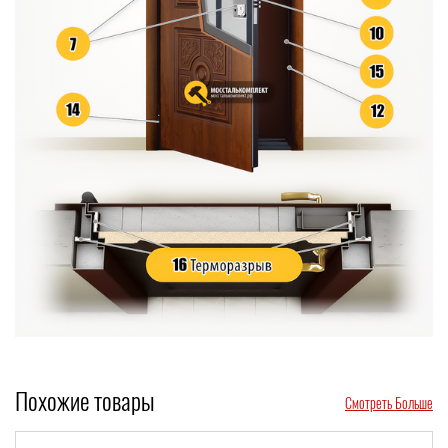
Похожие товары
Смотреть Больше