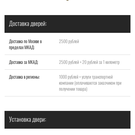
Доставка дверей:
Доставка по Москве в
2500 рублей
пределах МКАД:
Доставка за МКАД:
2500 рублей + 20 рублей за 1 километр
Доставка в регионы:
1000 рублей + услуги транспортной
компании (оплачиваются заказчиком при
получении товара)
Установка двери: