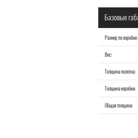
Базовые габ
Размер по коробке:
Вес:
Толщина полотна:
Толщина коробки:
Общая толщина: