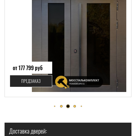
от 87 400 руб
ПРЕДЗАКАЗ
Доставка дверей: