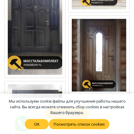
Мы используем cookie-файлы для улучшения работы нашего
сайта. Вы всегда можете отменить сбор cookies в настройках
Вашего браузера.
СМОТРЕТЬ ЕЩЕ
OK
Посмотреть список cookies