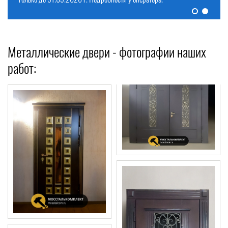
Металлические двери - фотографии наших
работ: