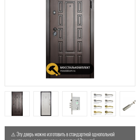
⚠️ Эту дверь можно изготовить в стандартной однопольной