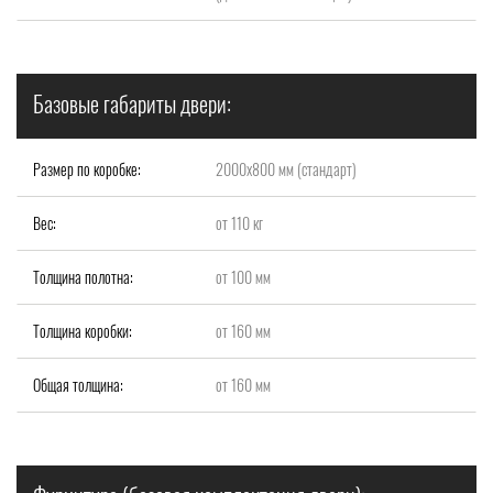
Базовые габариты двери:
Размер по коробке:
2000x800 мм (стандарт)
Вес:
от 110 кг
Толщина полотна:
от 100 мм
Толщина коробки:
от 160 мм
Общая толщина:
от 160 мм