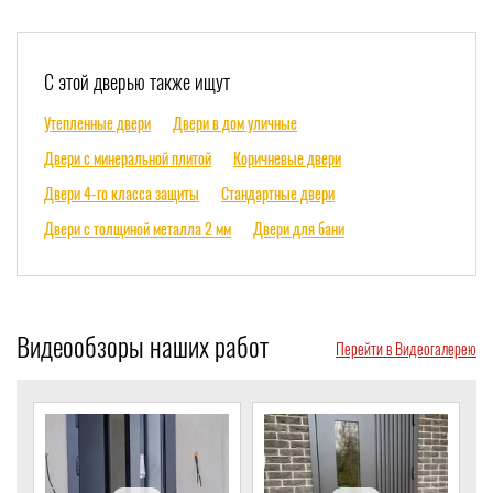
С этой дверью также ищут
Утепленные двери
Двери в дом уличные
Двери с минеральной плитой
Коричневые двери
Двери 4-го класса защиты
Стандартные двери
Двери с толщиной металла 2 мм
Двери для бани
Видеообзоры наших работ
Перейти в Видеогалерею