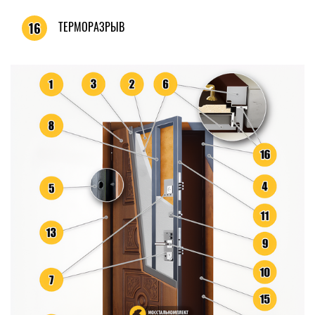
ТЕРМОРАЗРЫВ
16