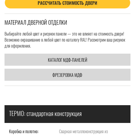
РАССЧИТАТЬ СТОИМОСТЬ ДВЕРИ
МАТЕРИАЛ ДВЕРНОЙ ОТДЕЛКИ
Выбирайте любой цвет и рисунок панели — это не влияет на стоимость двери!
Возможно окрашивание в любой цвет по каталогу RAL! Рассмотрим ваш рисунок
для оформления.
КАТАЛОГ МДФ-ПАНЕЛЕЙ
ФРЕЗЕРОВКА МДФ
ТЕРМО: стандартная конструкция
Коробка и полотно:
Сварная металлоконструкция из