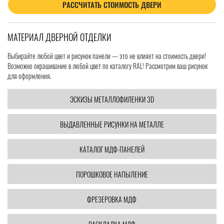
РАССЧИТАТЬ СТОИМОСТЬ ДВЕРИ
МАТЕРИАЛ ДВЕРНОЙ ОТДЕЛКИ
Выбирайте любой цвет и рисунок панели — это не влияет на стоимость двери!
Возможно окрашивание в любой цвет по каталогу RAL! Рассмотрим ваш рисунок
для оформления.
ЭСКИЗЫ МЕТАЛЛОФИЛЕНКИ 3D
ВЫДАВЛЕННЫЕ РИСУНКИ НА МЕТАЛЛЕ
КАТАЛОГ МДФ-ПАНЕЛЕЙ
ПОРОШКОВОЕ НАПЫЛЕНИЕ
ФРЕЗЕРОВКА МДФ