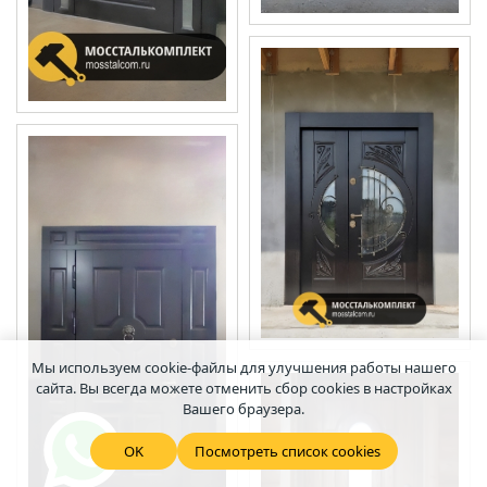
Мы используем cookie-файлы для улучшения работы нашего
сайта. Вы всегда можете отменить сбор cookies в настройках
Вашего браузера.
OK
Посмотреть список cookies