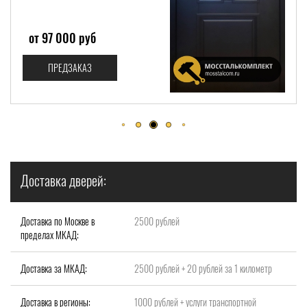
от 560 000 руб
ПРЕДЗАКАЗ
Доставка дверей:
Доставка по Москве в
2500 рублей
пределах МКАД:
Доставка за МКАД:
2500 рублей + 20 рублей за 1 километр
Доставка в регионы:
1000 рублей + услуги транспортной