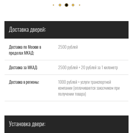
Доставка дверей:
Доставка по Москве в
2500 рублей
пределах МКАД:
Доставка за МКАД:
2500 рублей + 20 рублей за 1 километр
Доставка в регионы:
1000 рублей + услуги транспортной
компании (оплачиваются заказчиком при
получении товара)
Установка двери: