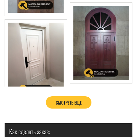
СМОТРЕТЬ ЕЩЕ
Как сделать заказ: