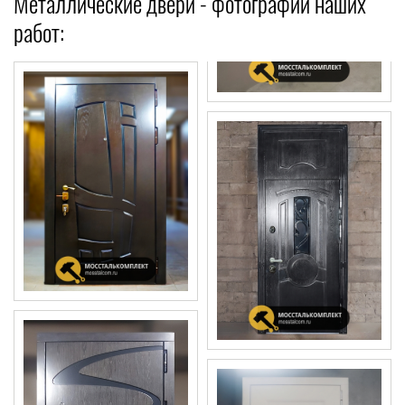
Металлические двери - фотографии наших
работ: