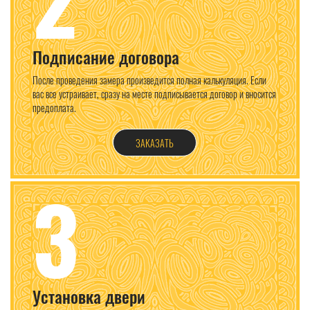
Подписание договора
После проведения замера произведится полная калькуляция. Если
вас все устраивает, сразу на месте подписывается договор и вносится
предоплата.
ЗАКАЗАТЬ
3
Установка двери