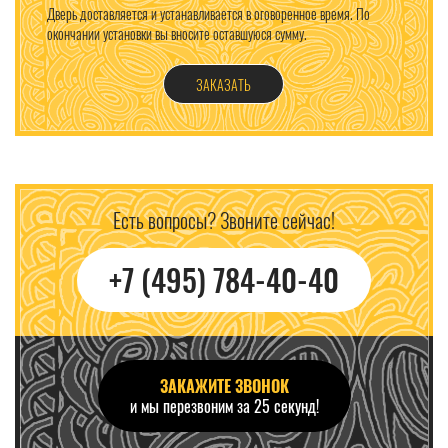
Дверь доставляется и устанавливается в оговоренное время. По
окончании установки вы вносите оставшуюся сумму.
ЗАКАЗАТЬ
Есть вопросы? Звоните сейчас!
+7 (495) 784-40-40
ЗАКАЖИТЕ ЗВОНОК
и мы перезвоним за 25 секунд!