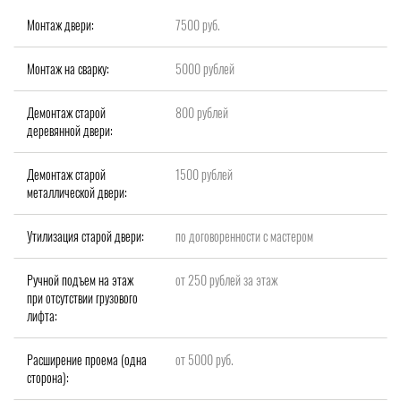
Монтаж двери:
7500 руб.
Монтаж на сварку:
5000 рублей
Демонтаж старой
800 рублей
деревянной двери:
Демонтаж старой
1500 рублей
металлической двери:
Утилизация старой двери:
по договоренности с мастером
Ручной подъем на этаж
от 250 рублей за этаж
при отсутствии грузового
лифта:
Расширение проема (одна
от 5000 руб.
сторона):