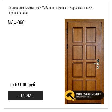
Входная дверь с отделкой МДФ-панелями цвета «орех светлый» и
звукоизоляцией
МДФ-066
от 57 000 руб
ПРЕДЗАКАЗ