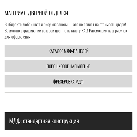
МАТЕРИАЛ ДВЕРНОЙ ОТДЕЛКИ
Выбирайте любой цвет и рисунок панели — это не влияет на стоимость двери!
Возможно окрашивание в любой цвет по каталогу RAL! Рассмотрим ваш рисунок
для оформления.
КАТАЛОГ МДФ-ПАНЕЛЕЙ
ПОРОШКОВОЕ НАПЫЛЕНИЕ
ФРЕЗЕРОВКА МДФ
МДФ: стандартная конструкция