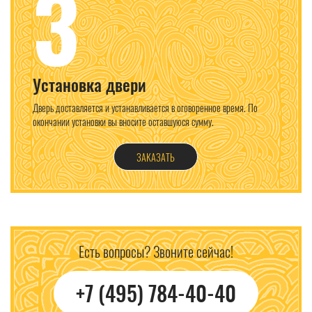
3
Установка двери
Дверь доставляется и устанавливается в оговоренное время. По
окончании установки вы вносите оставшуюся сумму.
ЗАКАЗАТЬ
Есть вопросы? Звоните сейчас!
+7 (495) 784-40-40