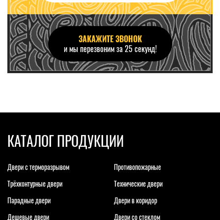
ЗАКАЖИТЕ ЗВОНОК
и мы перезвоним за 25 секунд!
КАТАЛОГ ПРОДУКЦИИ
Двери с терморазрывом
Противопожарные
Трёхконтурные двери
Технические двери
Парадные двери
Двери в коридор
Дешевые двери
Двери со стеклом