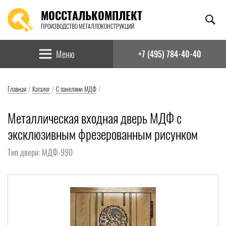
МОССТАЛЬКОМПЛЕКТ
ПРОИЗВОДСТВО МЕТАЛЛОКОНСТРУКЦИЙ
Найти:
Меню
+7 (495) 784-40-40
Главная
/
Каталог
/
С панелями МДФ
/
Металлическая входная дверь МДФ с
эксклюзивным фрезерованным рисунком
Тип двери: МДФ-990