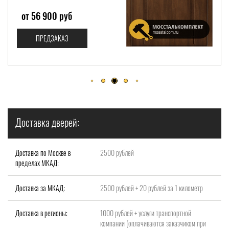
от 92 000 руб
ПРЕДЗАКАЗ
Доставка дверей:
Доставка по Москве в
2500 рублей
пределах МКАД:
Доставка за МКАД:
2500 рублей + 20 рублей за 1 километр
Доставка в регионы:
1000 рублей + услуги транспортной
компании (оплачиваются заказчиком при