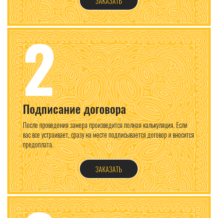
ЗАКАЗАТЬ
2
Подписание договора
После проведения замера произведится полная калькуляция. Если
вас все устраивает, сразу на месте подписывается договор и вносится
предоплата.
ЗАКАЗАТЬ