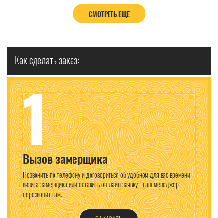
СМОТРЕТЬ ЕЩЕ
Как сделать заказ:
1
Вызов замерщика
Позвонить по телефону и договориться об удобном для вас времени
визита замерщика или оставить он-лайн заявку - наш менеджер
перезвонит вам.