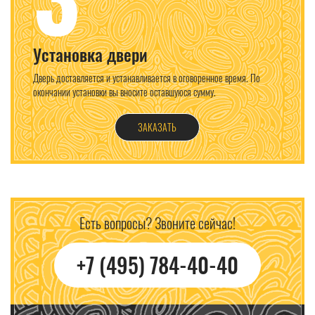
Установка двери
Дверь доставляется и устанавливается в оговоренное время. По
окончании установки вы вносите оставшуюся сумму.
ЗАКАЗАТЬ
Есть вопросы? Звоните сейчас!
+7 (495) 784-40-40