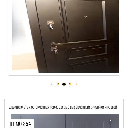
Двустворчатая остекленная термодверь с выдавленным рисунком и ковкой
ТЕРМО-854