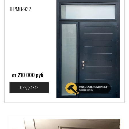
ТЕРМО-932
от 210 000 руб
ПРЕДЗАКАЗ