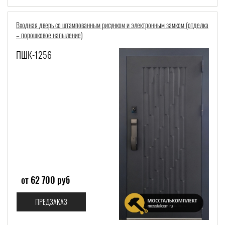
Входная дверь со штампованным рисунком и электронным замком (отделка
– порошковое напыление)
ПШК-1256
от 62 700 руб
ПРЕДЗАКАЗ