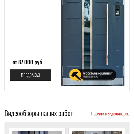
от 87 000 руб
ПРЕДЗАКАЗ
Видеообзоры наших работ
Перейти в Видеогалерею