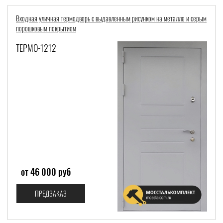
Входная уличная термодверь с выдавленным рисунком на металле и серым
порошковым покрытием
ТЕРМО-1212
от 46 000 руб
ПРЕДЗАКАЗ