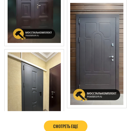
СМОТРЕТЬ ЕЩЕ