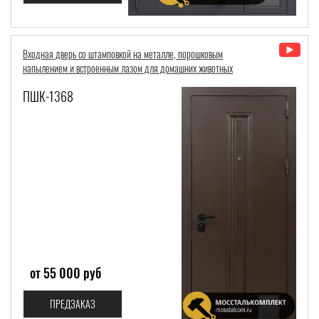
Входная дверь со штамповкой на металле, порошковым
напылением и встроенным лазом для домашних животных
ПШК-1368
от 55 000 руб
ПРЕДЗАКАЗ