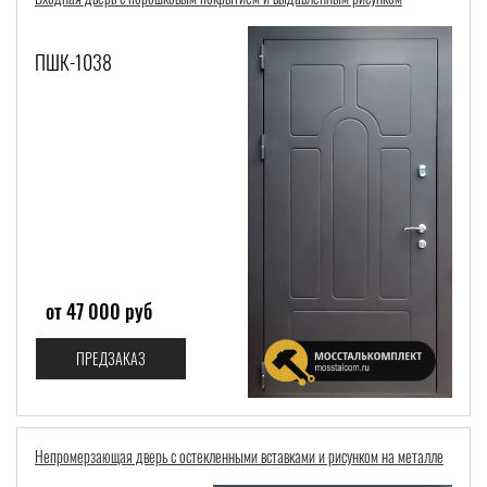
ПШК-1038
от 47 000 руб
ПРЕДЗАКАЗ
Непромерзающая дверь с остекленными вставками и рисунком на металле