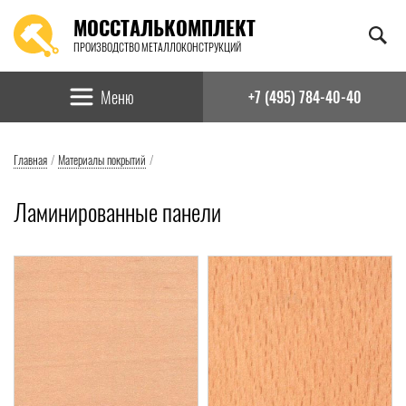
МОССТАЛЬКОМПЛЕКТ
ПРОИЗВОДСТВО МЕТАЛЛОКОНСТРУКЦИЙ
Найти:
Меню
+7 (495) 784-40-40
Главная
/
Материалы покрытий
/
Ламинированные панели